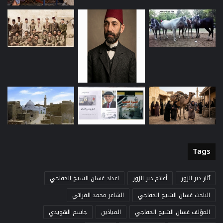
Tags
آثار دير الزور
أعلام دير الزور
اعداد غسان الشيخ الخفاجي
الباحث غسان الشيخ الخفاجي
الشاعر محمد الفراتي
المؤلف غسان الشيخ الخفاجي
المياذين
جاسم الهويدي