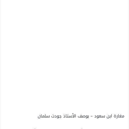
مغارة ابن سعود – بوصف الأستاذ جودت سلمان