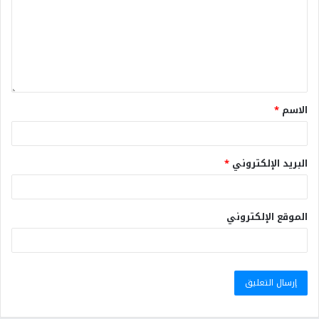
الاسم
*
البريد الإلكتروني
*
الموقع الإلكتروني