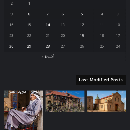
2
1
9
8
7
6
5
4
3
16
15
14
13
12
11
10
23
22
21
20
19
18
17
30
29
28
27
26
25
24
أكتوبر »
Last Modified Posts