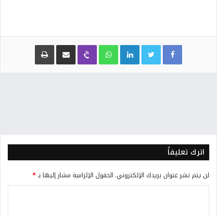
Facebook
Twitter
LinkedIn
WhatsApp
Viber
مشاركة عبر البريد
طباعة
اترك تعليقاً
لن يتم نشر عنوان بريدك الإلكتروني.
الحقول الإلزامية مشار إليها بـ
*