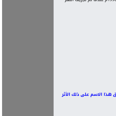
طلق هذا الاسم على ذلك الأثر