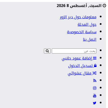
السبت, أغسطس 8 2026
معلومات حول دير الزور
حول المجلة
سياسة الخصوصية
اتصل بنا
إضافة عمود جانبي
تسجيل الدخول
مقال عشوائي