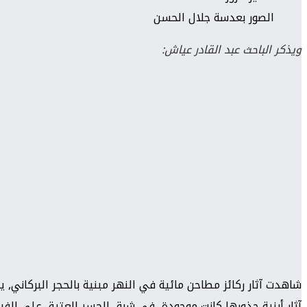
الصور بعدسة جلال الحسن
ويذكر الباحث عبد القادر عياش:
شاهدت آثار ركائز مطاحن مائية في النهر مبنية بالحجر البركاني, ي