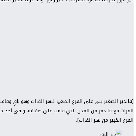
[فالدير الصغير بني على الفرع الصغير لنهر الفرات وهو باقٍ وقامت ع
الفرات مع ما دمر من المدن التي قامت على ضفافه، وبقي أحد جدرا
الفرع الكبير من نهر الفرات].