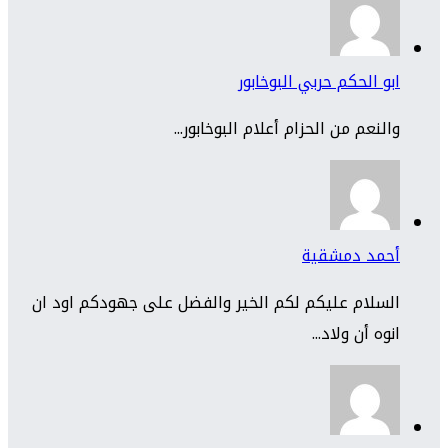
ابو الحكم حربي البوخابور
والنعم من الحزام أعلام البوخابور...
أحمد دمشقية
السلام عليكم لكم الخير والفضل على جهودكم اود ان
انوه أن ولاد...