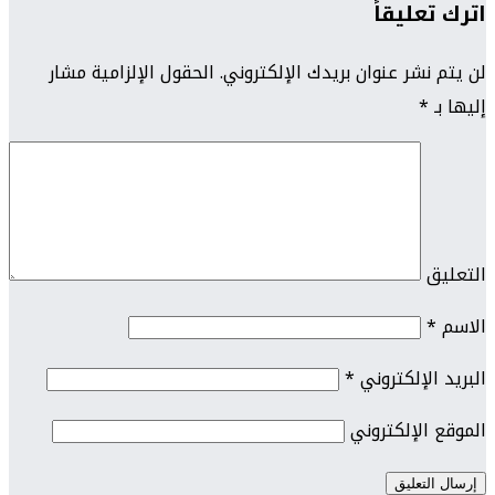
اترك تعليقاً
لن يتم نشر عنوان بريدك الإلكتروني.
الحقول الإلزامية مشار
إليها بـ
*
التعليق
الاسم
*
البريد الإلكتروني
*
الموقع الإلكتروني