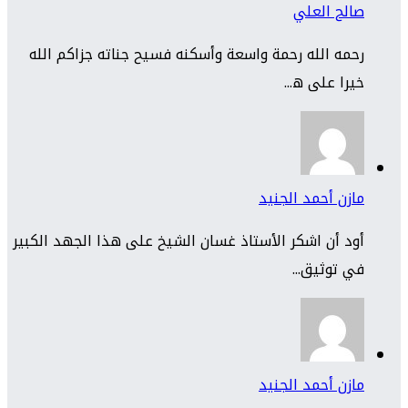
صالح العلي
رحمه الله رحمة واسعة وأسكنه فسيح جناته جزاكم الله
خيرا على ه...
مازن أحمد الجنيد
أود أن اشكر الأستاذ غسان الشيخ على هذا الجهد الكبير
في توثيق...
مازن أحمد الجنيد