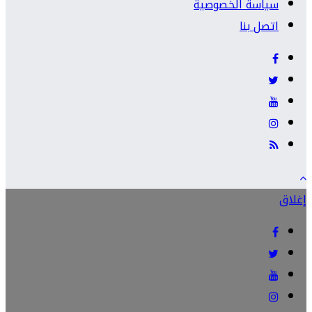
سياسة الخصوصية
اتصل بنا
إغلاق