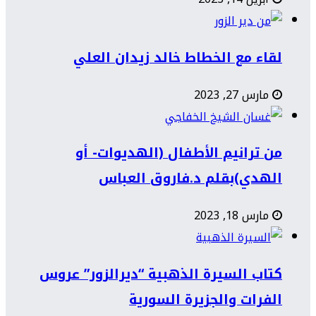
لقاء مع الخطاط خالد زيدان العلي
مارس 27, 2023
من ترانيم الأطفال (الهديوات- أو
الهدي)بقلم د.فاروق العباس
مارس 18, 2023
كتاب السيرة الذهبية “ديرالزور” عروس
الفرات والجزيرة السورية