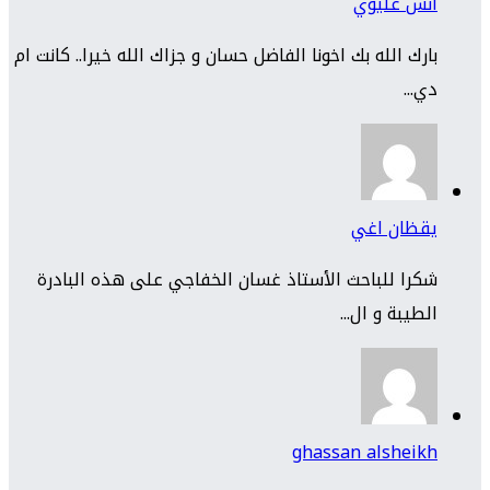
انس عليوي
بارك الله بك اخونا الفاضل حسان و جزاك الله خيرا.. كانت ام
دي...
يقظان اغي
شكرا للباحث الأستاذ غسان الخفاجي على هذه البادرة
الطيبة و ال...
ghassan alsheikh