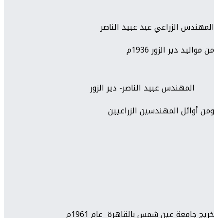
المهندس الزراعي عبد عبيد الناصر
من مواليد دير الزور 1936م
المهندس عبيد الناصر- دير الزور
ومن أوائل المهندسين الزراعيين
خريج جامعة عين شمس بالقاهرة عام 1961م