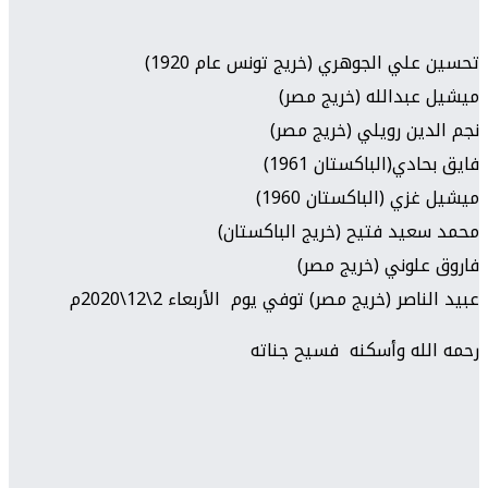
تحسين علي الجوهري (خريج تونس عام 1920)
ميشيل عبدالله (خريج مصر)
نجم الدين رويلي (خريج مصر)
فايق بحادي(الباكستان 1961)
ميشيل غزي (الباكستان 1960)
محمد سعيد فتيح (خريج الباكستان)
فاروق علوني (خريج مصر)
عبيد الناصر (خريج مصر)
توفي يوم الأربعاء 2\12\2020م
رحمه الله وأسكنه فسيح جناته