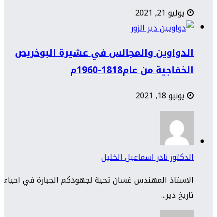
يوليو 21, 2021
الدواوين والمجالس في عشيرة البوخريص
الخفاجية من عام1818-1960م
يونيو 18, 2021
الدكتور نادر اسماعيل الخليل
الاستاذ المهندس غسان تحية لجهودكم الجبارة في احياء
تاريخ دير...