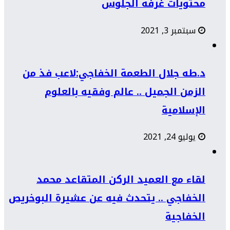
محتويات غرفة الجلوس
سبتمبر 3, 2021
د.طه جلال الطعمة الخفاجي:لاعب فذ من
الزمن الجميل .. عالم وفقيه بالعلوم
الإسلامية
يوليو 24, 2021
لقاء مع العميد الركن المتقاعد محمد
الخفاجي .. يتحدث فيه عن عشيرة البوخريص
الخفاجية