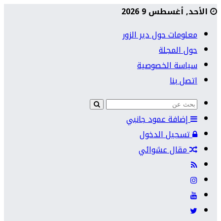
الأحد, أغسطس 9 2026
معلومات حول دير الزور
حول المجلة
سياسة الخصوصية
اتصل بنا
إضافة عمود جانبي
تسجيل الدخول
مقال عشوائي