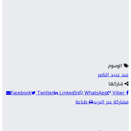
الوسوم
عبد عبيد الناصر
شاركها
Facebook
Twitter
LinkedIn
WhatsApp
Viber
مشاركة عبر البريد
طباعة