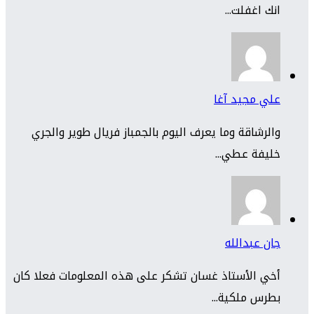
انك اغفلت...
علي مجيد آغا
والرشاقة وما يعرف اليوم بالجمباز فريال طوير والجري
خليفة عطي...
جان عبدالله
أخي الأستاذ غسان تشكر على هذه المعلومات فعلا كان
بطرس ملكية...