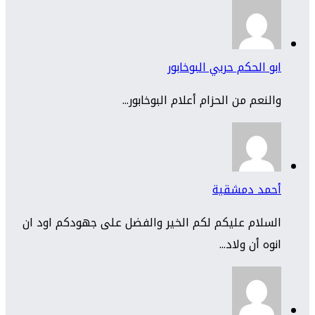
ابو الحكم حربي البوخابور
والنعم من الحزام أعلام البوخابور...
أحمد دمشقية
السلام عليكم لكم الخير والفضل على جهودكم اود ان
انوه أن ولاد...