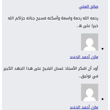
صالح العلي
رحمه الله رحمة واسعة وأسكنه فسيح جناته جزاكم الله
خيرا على ه...
مازن أحمد الجنيد
أود أن اشكر الأستاذ غسان الشيخ على هذا الجهد الكبير
في توثيق...
مازن أحمد الجنيد