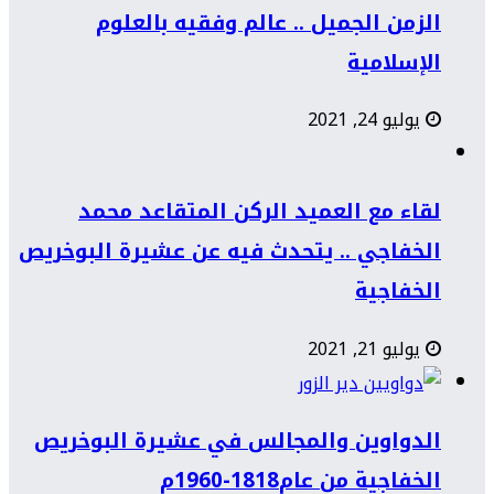
الزمن الجميل .. عالم وفقيه بالعلوم
الإسلامية
يوليو 24, 2021
لقاء مع العميد الركن المتقاعد محمد
الخفاجي .. يتحدث فيه عن عشيرة البوخريص
الخفاجية
يوليو 21, 2021
الدواوين والمجالس في عشيرة البوخريص
الخفاجية من عام1818-1960م