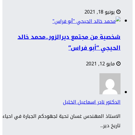
يونيو 18, 2021
شخصية من مجتمع ديرالزور..محمد خالد
الحيجي “أبو فراس”
مايو 12, 2021
الدكتور نادر اسماعيل الخليل
الاستاذ المهندس غسان تحية لجهودكم الجبارة في احياء
تاريخ دير...