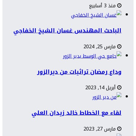
منذ 3 أسابيع
الباحث المهندس غسان الشيخ الخفاجي
مارس 25, 2024
وداع رمضان تراثيات من ديرالزور
أبريل 14, 2023
لقاء مع الخطاط خالد زيدان العلي
مارس 27, 2023