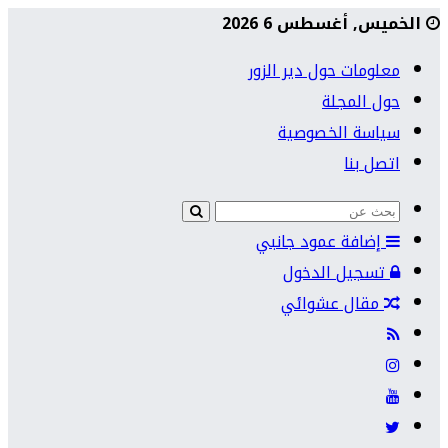
الخميس, أغسطس 6 2026
معلومات حول دير الزور
حول المجلة
سياسة الخصوصية
اتصل بنا
إضافة عمود جانبي
تسجيل الدخول
مقال عشوائي