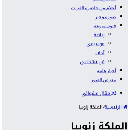
أعلام من حاضرة الفرات
صورة وخبر
فنون منوعة
رياضة
موسيقى
آداب
فن تشكيلي
أخبار هامة
معرض الصور
مقال عشوائي
الرئيسية
/
الملكة زنوبيا
الملكة زنوبيا