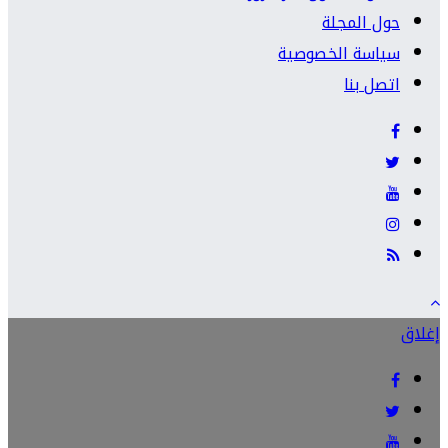
حول المجلة
سياسة الخصوصية
اتصل بنا
إغلاق