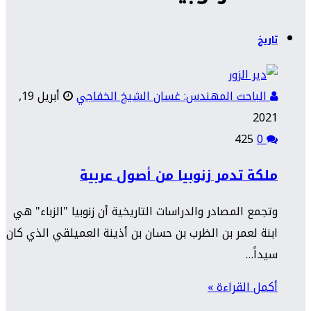
تاريخ
الباحث المهندس: غسان الشيخ الخفاجي
أبريل 19,
2021
425
0
ملكة تدمر زنوبيا من أصول عربية
وتجمع المصادر والدراسات التاريخية أن زنوبيا "الزباء" هي
ابنة لعمر بن الظرب بن حسان بن أذينة العميلقي الذي كان
سيداً…
أكمل القراءة »