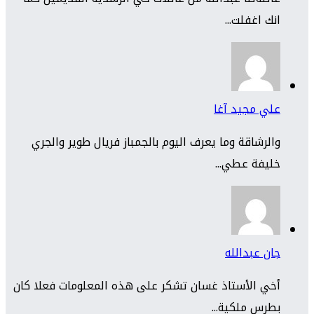
انك اغفلت...
علي مجيد آغا
والرشاقة وما يعرف اليوم بالجمباز فريال طوير والجري
خليفة عطي...
جان عبدالله
أخي الأستاذ غسان تشكر على هذه المعلومات فعلا كان
بطرس ملكية...