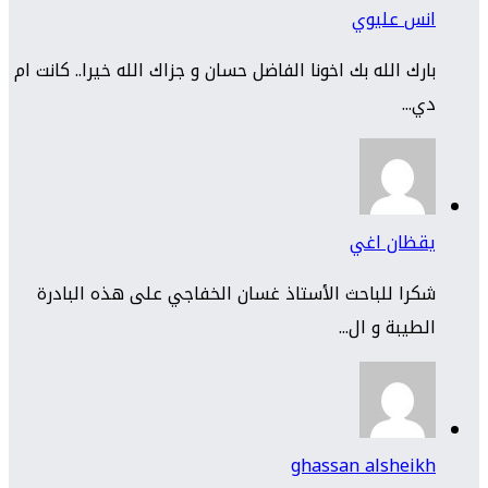
انس عليوي
بارك الله بك اخونا الفاضل حسان و جزاك الله خيرا.. كانت ام
دي...
يقظان اغي
شكرا للباحث الأستاذ غسان الخفاجي على هذه البادرة
الطيبة و ال...
ghassan alsheikh