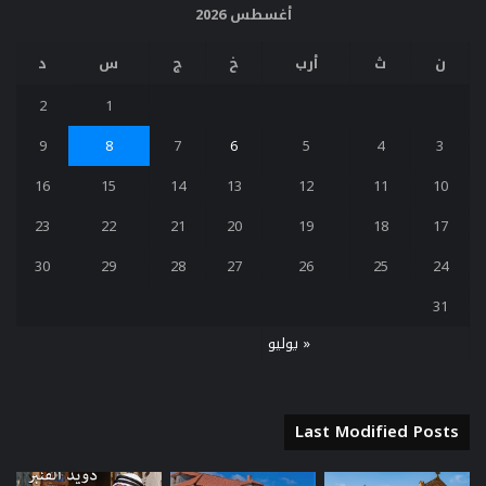
أغسطس 2026
ن
ث
أرب
خ
ج
س
د
2
1
9
8
7
6
5
4
3
16
15
14
13
12
11
10
23
22
21
20
19
18
17
30
29
28
27
26
25
24
31
« يوليو
Last Modified Posts