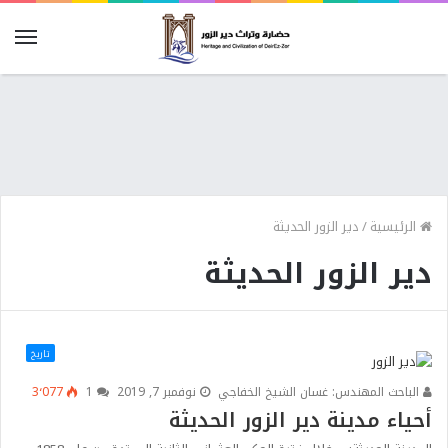
الرئيسية
/
دير الزور الحديثة
دير الزور الحديثة
تاريخ
الباحث المهندس: غسان الشيخ الخفاجي
نوفمبر 7, 2019
1
3٬077
أحياء مدينة دير الزور الحديثة