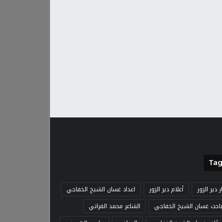
Tag
ار دير الزور
أعلام دير الزور
اعداد غسان الشيخ الخفاجي
باحث غسان الشيخ الخفاجي
الشاعر محمد الفراتي