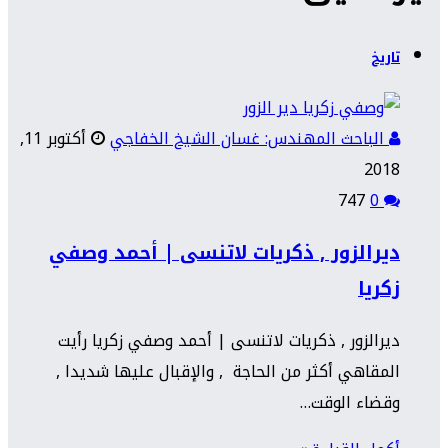
تاريخ
الباحث المهندس: غسان الشيخ الخفاجي
أكتوبر 11,
2018
747
0
ديرالزور , ذكريات لاتنسى | أحمد وصفي
زكريا
ديرالزور , ذكريات لاتنسى | أحمد وصفي زكريا رأيت
المقاهي أكثر من الحاجة , والإقبال عليها شديدا ,
وقضاء الوقت…