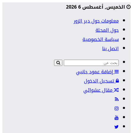
الخميس, أغسطس 6 2026
معلومات حول دير الزور
حول المجلة
سياسة الخصوصية
اتصل بنا
إضافة عمود جانبي
تسجيل الدخول
مقال عشوائي