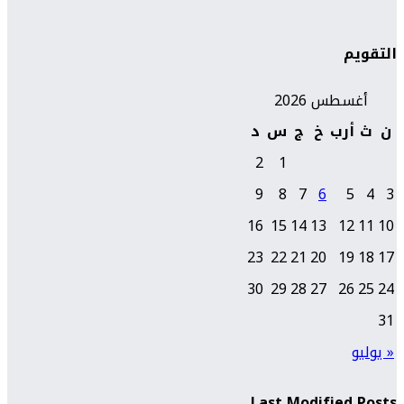
التقويم
أغسطس 2026
ن
ث
أرب
خ
ج
س
د
2
1
9
8
7
6
5
4
3
16
15
14
13
12
11
10
23
22
21
20
19
18
17
30
29
28
27
26
25
24
31
« يوليو
Last Modified Posts