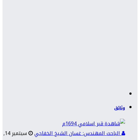
وثائق
الباحث المهندس: غسان الشيخ الخفاجي
سبتمبر 14,