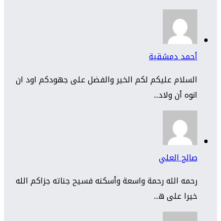
أحمد دمشقية
السلام عليكم لكم الخير والفضل على جهودكم اود ان
انوه أن ولاد...
صالح العلي
رحمه الله رحمة واسعة وأسكنه فسيح جناته جزاكم الله
خيرا على ه...