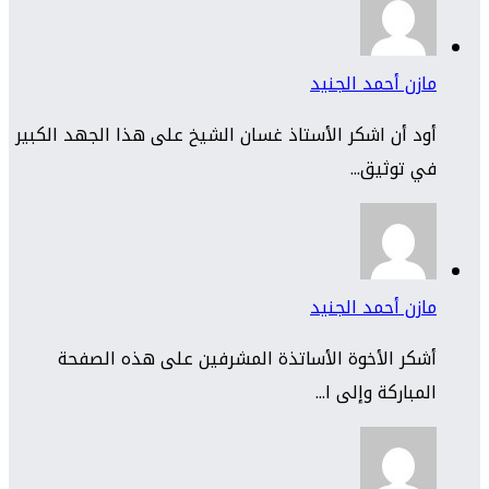
مازن أحمد الجنيد
أود أن اشكر الأستاذ غسان الشيخ على هذا الجهد الكبير
في توثيق...
مازن أحمد الجنيد
أشكر الأخوة الأساتذة المشرفين على هذه الصفحة
المباركة وإلى ا...