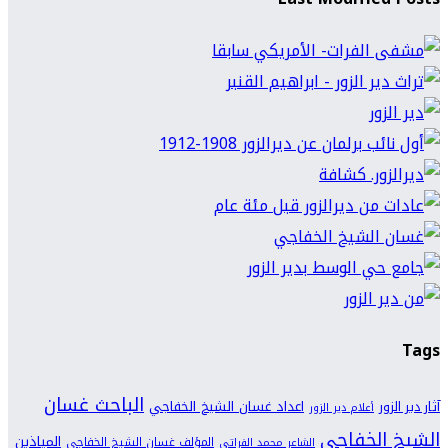
Tags
الباحث غسان
اعداد غسان الشيخ الخفاجي
آثار دير الزور
أعلام دير الزور
الشيخ الخفاجي
المياذين
المؤلف غسان الشيخ الخفاجي
الشاعر محمد الفراتي