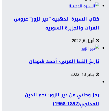
كتاب السيرة الذهبية “ديرالزور” عروس
الفرات والجزيرة السورية
أبريل 6, 2022
تاريخ الخط العربي- أحمد شوحان
يناير 13, 2022
رمز وطني من دير الزور: نجم الدين
المدلجي(1897-1968)