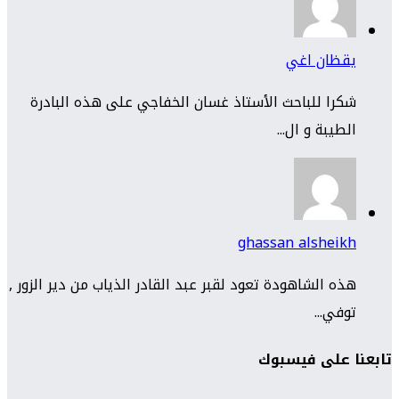
يقظان اغي
شكرا للباحث الأستاذ غسان الخفاجي على هذه البادرة
الطيبة و ال...
ghassan alsheikh
هذه الشاهودة تعود لقبر عبد القادر الذياب من دير الزور ,
توفي...
تابعنا على فيسبوك