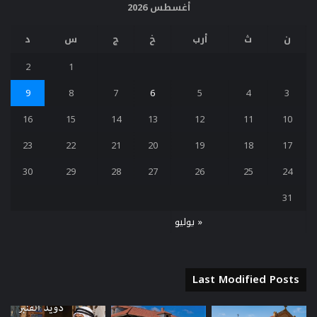
أغسطس 2026
ن
ث
أرب
خ
ج
س
د
2
1
9
8
7
6
5
4
3
16
15
14
13
12
11
10
23
22
21
20
19
18
17
30
29
28
27
26
25
24
31
« يوليو
Last Modified Posts