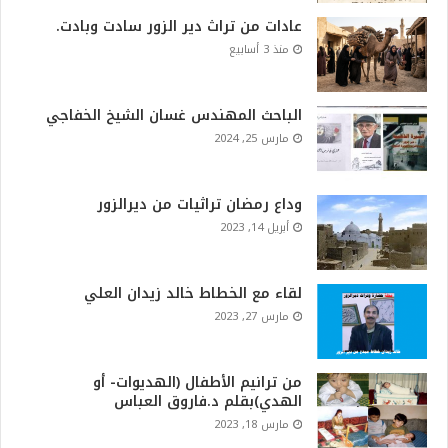
عادات من تراث دير الزور سادت وبادت.
منذ 3 أسابيع
الباحث المهندس غسان الشيخ الخفاجي
مارس 25, 2024
وداع رمضان تراثيات من ديرالزور
أبريل 14, 2023
لقاء مع الخطاط خالد زيدان العلي
مارس 27, 2023
من ترانيم الأطفال (الهديوات- أو
الهدي)بقلم د.فاروق العباس
مارس 18, 2023