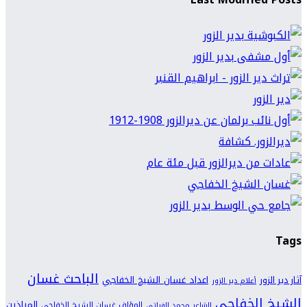
Tags
الباحث غسان
اعداد غسان الشيخ الخفاجي
آثار دير الزور
أعلام دير الزور
الشيخ الخفاجي
المياذين
المؤلف غسان الشيخ الخفاجي
الشاعر محمد الفراتي