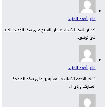
مازن أحمد الجنيد
أود أن اشكر الأستاذ غسان الشيخ على هذا الجهد الكبير
في توثيق...
مازن أحمد الجنيد
أشكر الأخوة الأساتذة المشرفين على هذه الصفحة
المباركة وإلى ا...