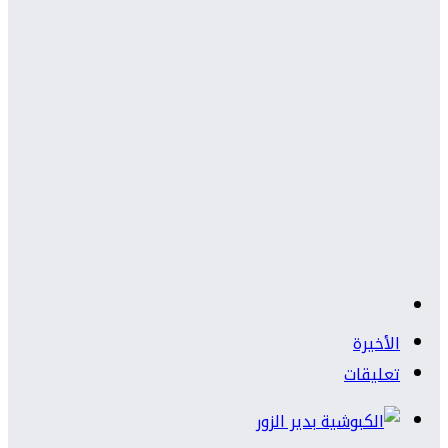
الأخيرة
تعليقات