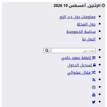
الإثنين, أغسطس 10 2026
معلومات حول دير الزور
حول المجلة
سياسة الخصوصية
اتصل بنا
إضافة عمود جانبي
تسجيل الدخول
مقال عشوائي