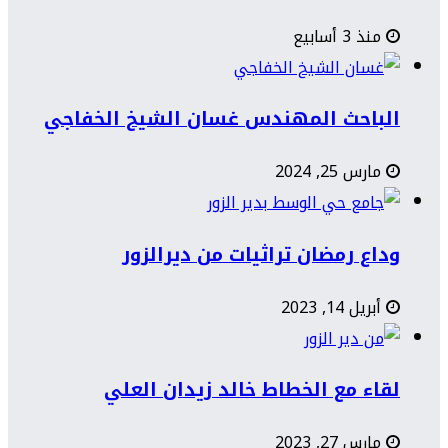
منذ 3 أسابيع
الباحث المهندس غسان الشيخ الخفاجي
مارس 25, 2024
وداع رمضان تراثيات من ديرالزور
أبريل 14, 2023
لقاء مع الخطاط خالد زيدان العلي
مارس 27, 2023