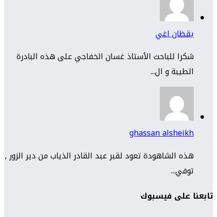
يقظان اغي
شكرا للباحث الأستاذ غسان الخفاجي على هذه البادرة
الطيبة و ال...
ghassan alsheikh
هذه الشاهودة تعود لقبر عبد القادر الذياب من دير الزور ,
توفي...
تابعنا على فيسبوك