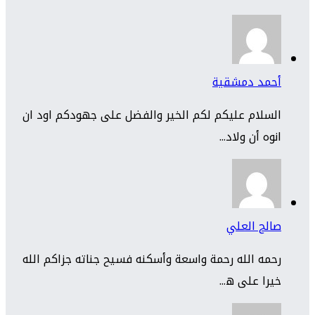
أحمد دمشقية
السلام عليكم لكم الخير والفضل على جهودكم اود ان
انوه أن ولاد...
صالح العلي
رحمه الله رحمة واسعة وأسكنه فسيح جناته جزاكم الله
خيرا على ه...