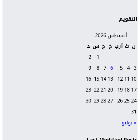
التقويم
أغسطس 2026
ن
ث
أرب
خ
ج
س
د
2
1
9
8
7
6
5
4
3
16
15
14
13
12
11
10
23
22
21
20
19
18
17
30
29
28
27
26
25
24
31
« يوليو
Last Modified Posts