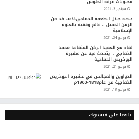
محتويات غرفة الجلوس
سبتمبر 3, 2021
د.طه جلال الطعمة الخفاجي:لاعب فذ من
الزمن الجميل .. عالم وفقيه بالعلوم
الإسلامية
يوليو 24, 2021
لقاء مع العميد الركن المتقاعد محمد
الخفاجي .. يتحدث فيه عن عشيرة
البوخريص الخفاجية
يوليو 21, 2021
الدواوين والمجالس في عشيرة البوخريص
الخفاجية من عام1818-1960م
يونيو 18, 2021
تابعنا على فيسبوك