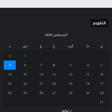
التقويم
أغسطس 2026
ن
ث
أرب
خ
ج
س
د
2
1
9
8
7
6
5
4
3
16
15
14
13
12
11
10
23
22
21
20
19
18
17
30
29
28
27
26
25
24
31
« يوليو