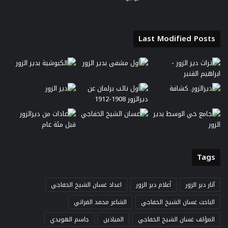
Last Modified Posts
Tags
آثار دير الزور
أعلام دير الزور
اعداد غسان الشيخ الخفاجي
الباحث غسان الشيخ الخفاجي
الشاعر محمد الفراتي
المؤلف غسان الشيخ الخفاجي
المياذين
جاسم الهويدي