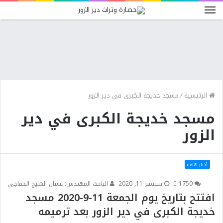
الرئيسية
/
مسجد خديجة الكبرى في دير الزور
مسجد خديجة الكبرى في دير
الزور
أخبار هامة
0
175
سبتمبر 11, 2020
الباحث المهندس: غسان الشيخ الخفاجي
افتتح بتاريخ يوم الجمعة 11-9-2020 مسجد
خديجة الكبرى في دير الزور بعد ترميمه