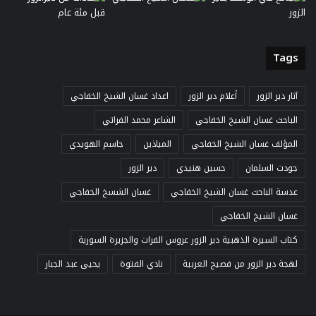
Tags
آثار دير الزور
أعلام دير الزور
اعداد غسان الشيخ الخفاجي
الباحث غسان الشيخ الخفاجي
الشاعر محمد الفراتي
المؤلف غسان الشيخ الخفاجي
المياذين
جاسم الهويدي
جودت السلمان
حسين هنيدي
دير الزور
عدسة الباحث غسان الشيخ الخفاجي
غسان الشسخ الخفاجي
غسان الشيخ الخفاجي
كتاب السيرة الذهبية دير الزور عروس الفرات والجزيرة السورية
لهجة دير الزور من فصيح العربية
نادي الفتوة
يحيى عبد الجبار