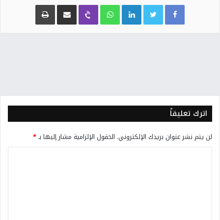
Facebook
Twitter
LinkedIn
WhatsApp
Viber
مشاركة عبر البريد
طباعة
اترك تعليقاً
لن يتم نشر عنوان بريدك الإلكتروني.
الحقول الإلزامية مشار إليها بـ
*