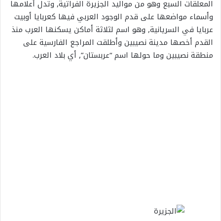
المعلقات السبع وهو من مواليد الجزيرة الفراتية, وتدل أعلامها
وأسماء مواضعها على قدم الوجود العربي فيها كعربايا أوبيت
عربايا في السريانية, وهو اسم لثلاثة أماكن يسكنها العرب منذ
القدم أخصها مدينة نصيبين وأطلقت المراجع الفارسية على
منطقة نصيبين وما حولها اسم “عربستان”, أي بلاد العرب.