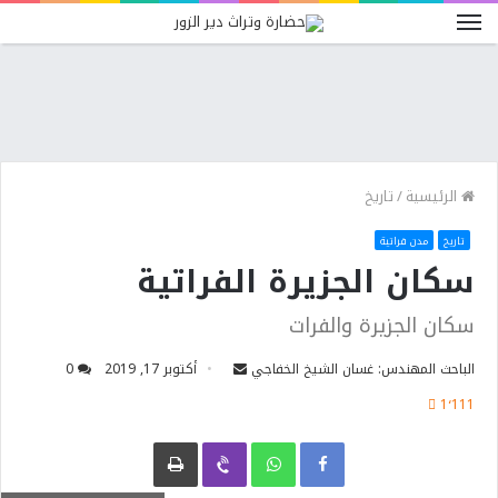
الرئيسية
/
تاريخ
تاريخ
مدن فراتية
سكان الجزيرة الفراتية
سكان الجزيرة والفرات
الباحث المهندس: غسان الشيخ الخفاجي
أكتوبر 17, 2019
0
1٬111
Facebook
WhatsApp
Viber
طباعة