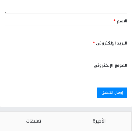
الاسم
*
البريد الإلكتروني
*
الموقع الإلكتروني
الأخيرة
تعليقات