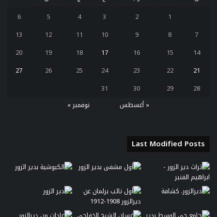
6
5
4
3
2
1
13
12
11
10
9
8
7
20
19
18
17
16
15
14
27
26
25
24
23
22
21
31
30
29
28
« أغسطس
نوفمبر »
Last Modified Posts