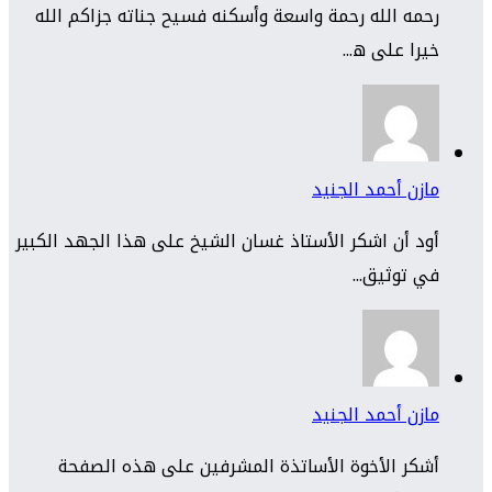
رحمه الله رحمة واسعة وأسكنه فسيح جناته جزاكم الله
خيرا على ه...
مازن أحمد الجنيد
أود أن اشكر الأستاذ غسان الشيخ على هذا الجهد الكبير
في توثيق...
مازن أحمد الجنيد
أشكر الأخوة الأساتذة المشرفين على هذه الصفحة