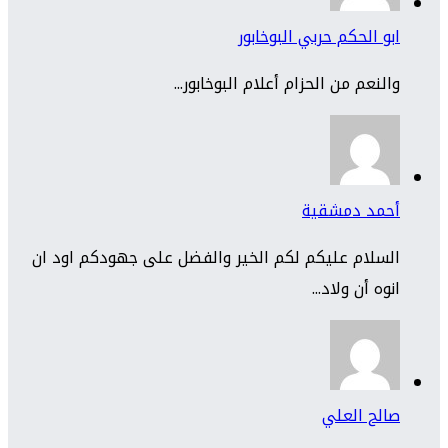
ابو الحكم حربي البوخابور
والنعم من الحزام أعلام البوخابور...
أحمد دمشقية
السلام عليكم لكم الخير والفضل على جهودكم اود ان
انوه أن ولاد...
صالح العلي