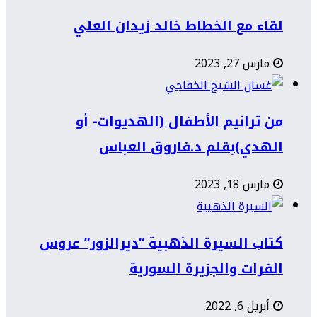
لقاء مع الخطاط خالد زيدان العلي
مارس 27, 2023
من ترانيم الأطفال (الهديوات- أو
الهدي)بقلم د.فاروق العباس
مارس 18, 2023
كتاب السيرة الذهبية “ديرالزور” عروس
الفرات والجزيرة السورية
أبريل 6, 2022