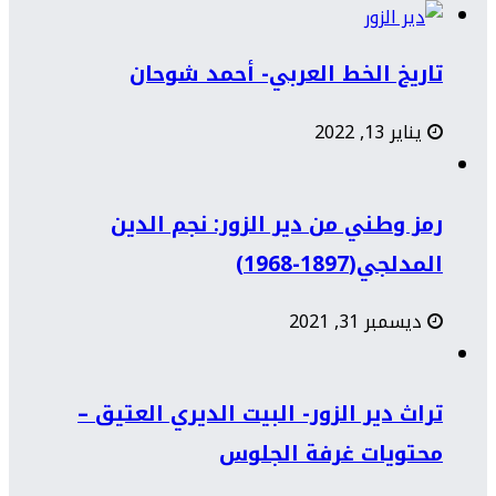
تاريخ الخط العربي- أحمد شوحان
يناير 13, 2022
رمز وطني من دير الزور: نجم الدين
المدلجي(1897-1968)
ديسمبر 31, 2021
تراث دير الزور- البيت الديري العتيق –
محتويات غرفة الجلوس