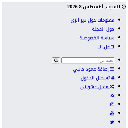
السبت, أغسطس 8 2026
معلومات حول دير الزور
حول المجلة
سياسة الخصوصية
اتصل بنا
إضافة عمود جانبي
تسجيل الدخول
مقال عشوائي