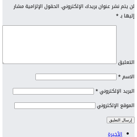
لن يتم نشر عنوان بريدك الإلكتروني.
الحقول الإلزامية مشار
إليها بـ
*
التعليق
الاسم
*
البريد الإلكتروني
*
الموقع الإلكتروني
الأخيرة