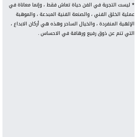
* ليست التجربة في الفن حياة تعاش فقط ، وإنما معاناة في
عملية الخلق الفني ، والصنعة الفنية المبدعة ، والموهبة
الإلهية المنفردة ، والخيال الساحر وهذه هي أركان الابداع ،
التي تنم عن ذوق رفيع ورهافة في الاحساس .