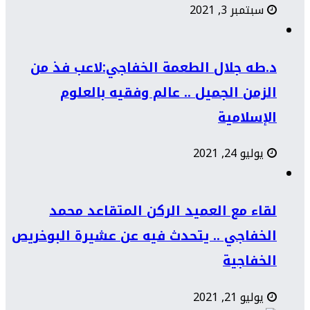
سبتمبر 3, 2021
د.طه جلال الطعمة الخفاجي:لاعب فذ من
الزمن الجميل .. عالم وفقيه بالعلوم
الإسلامية
يوليو 24, 2021
لقاء مع العميد الركن المتقاعد محمد
الخفاجي .. يتحدث فيه عن عشيرة البوخريص
الخفاجية
يوليو 21, 2021