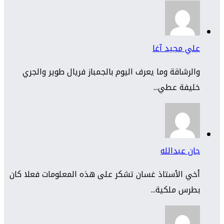
علي مجيد آغا
والرشاقة وما يعرف اليوم بالجمباز فريال طوير والجري
خليفة عطي...
جان عبدالله
أخي الأستاذ غسان تشكر على هذه المعلومات فعلا كان
بطرس ملكية...