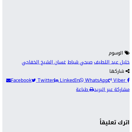
الوسوم
خليل عبد اللطيف
صبحي شباط
غسان الشيخ الخفاجي
شاركها
Facebook
Twitter
LinkedIn
WhatsApp
Viber
مشاركة عبر البريد
طباعة
اترك تعليقاً