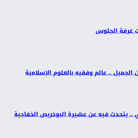
ات غرفة الجلوس
الجميل .. عالم وفقيه بالعلوم الإسلامية
ي .. يتحدث فيه عن عشيرة البوخريص الخفاجية