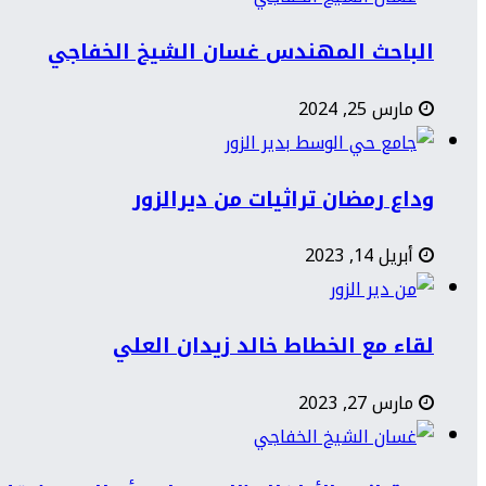
الباحث المهندس غسان الشيخ الخفاجي
مارس 25, 2024
وداع رمضان تراثيات من ديرالزور
أبريل 14, 2023
لقاء مع الخطاط خالد زيدان العلي
مارس 27, 2023