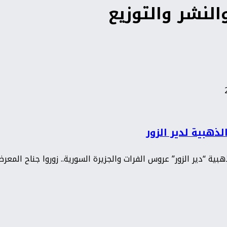
لنشر والتوزيع