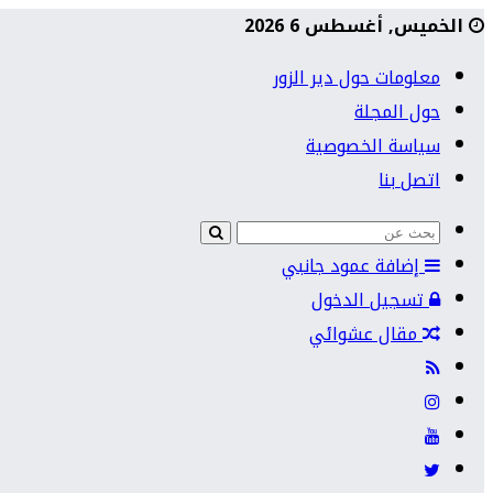
الخميس, أغسطس 6 2026
معلومات حول دير الزور
حول المجلة
سياسة الخصوصية
اتصل بنا
إضافة عمود جانبي
تسجيل الدخول
مقال عشوائي