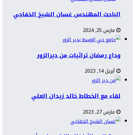
الباحث المهندس غسان الشيخ الخفاجي
مارس 25, 2024
وداع رمضان تراثيات من ديرالزور
أبريل 14, 2023
لقاء مع الخطاط خالد زيدان العلي
مارس 27, 2023