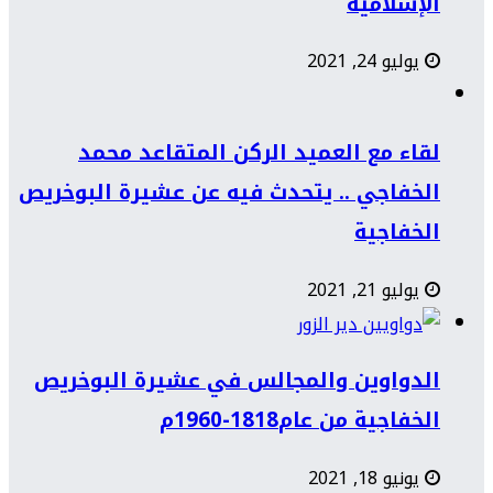
الإسلامية
يوليو 24, 2021
لقاء مع العميد الركن المتقاعد محمد
الخفاجي .. يتحدث فيه عن عشيرة البوخريص
الخفاجية
يوليو 21, 2021
الدواوين والمجالس في عشيرة البوخريص
الخفاجية من عام1818-1960م
يونيو 18, 2021