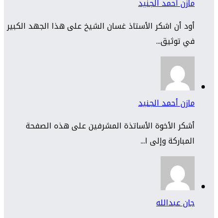
مازن أحمد الجنيد
أود أن اشكر الأستاذ غسان الشيخ على هذا الجهد الكبير
في توثيق...
مازن أحمد الجنيد
أشكر الأخوة الأساتذة المشرفين على هذه الصفحة
المباركة وإلى ا...
جان عبدالله