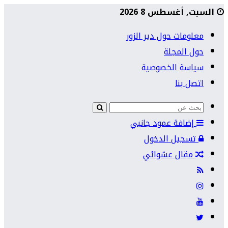
السبت, أغسطس 8 2026
معلومات حول دير الزور
حول المجلة
سياسة الخصوصية
اتصل بنا
إضافة عمود جانبي
تسجيل الدخول
مقال عشوائي