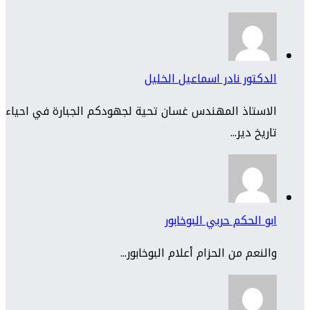
الدكتور نادر اسماعيل الخليل
الاستاذ المهندس غسان تحية لجهودكم الجبارة في احياء
تاريخ دير...
ابو الحكم حربي البوخابور
والنعم من الحزام أعلام البوخابور...