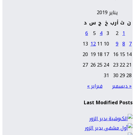
يناير 2019
ن
ث
أرب
خ
ج
س
د
6
5
4
3
2
1
13
12
11
10
9
8
7
20
19
18
17
16
15
14
27
26
25
24
23
22
21
31
30
29
28
« ديسمبر
فبراير »
Last Modified Posts