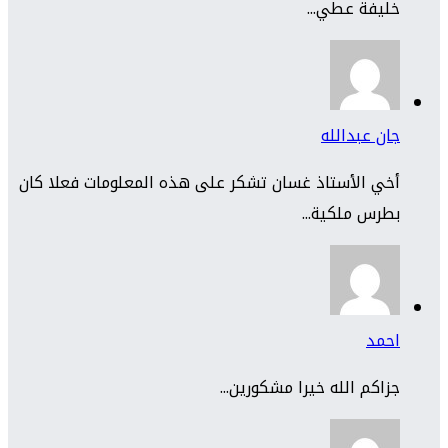
خليفة عطي...
جان عبدالله
أخي الأستاذ غسان تشكر على هذه المعلومات فعلا كان
بطرس ملكية...
احمد
جزاكم الله خيرا مشكورين...