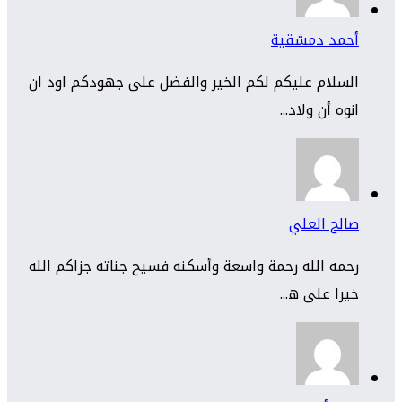
أحمد دمشقية
السلام عليكم لكم الخير والفضل على جهودكم اود ان
انوه أن ولاد...
صالح العلي
رحمه الله رحمة واسعة وأسكنه فسيح جناته جزاكم الله
خيرا على ه...