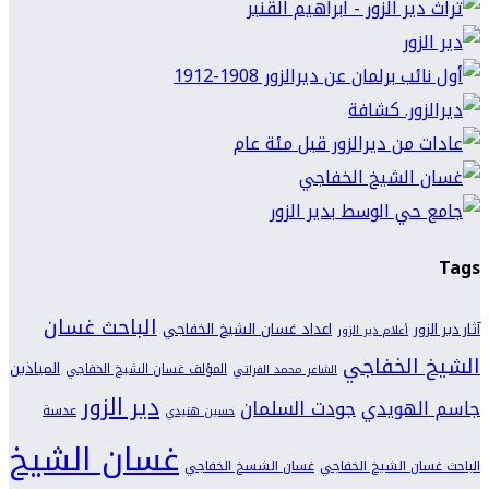
Tags
الباحث غسان
اعداد غسان الشيخ الخفاجي
آثار دير الزور
أعلام دير الزور
الشيخ الخفاجي
المياذين
المؤلف غسان الشيخ الخفاجي
الشاعر محمد الفراتي
دير الزور
جودت السلمان
جاسم الهويدي
عدسة
حسين هنيدي
غسان الشيخ
الباحث غسان الشيخ الخفاجي
غسان الشسخ الخفاجي