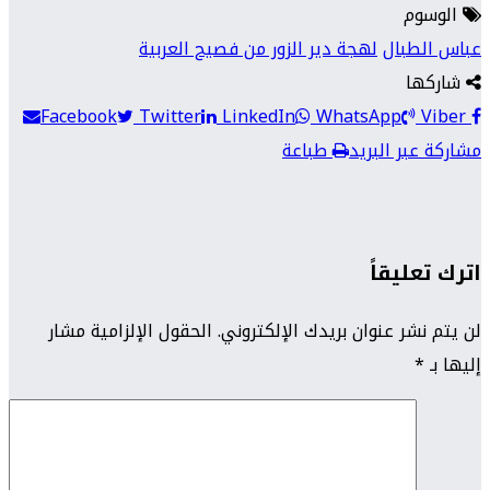
الوسوم
عباس الطبال
لهجة دير الزور من فصيح العربية
شاركها
Facebook
Twitter
LinkedIn
WhatsApp
Viber
مشاركة عبر البريد
طباعة
اترك تعليقاً
لن يتم نشر عنوان بريدك الإلكتروني.
الحقول الإلزامية مشار
إليها بـ
*