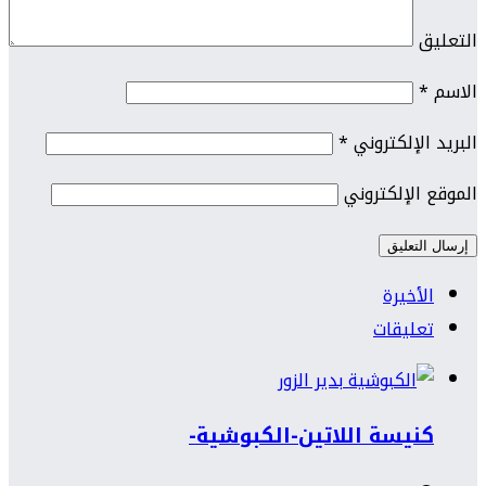
التعليق
الاسم
*
البريد الإلكتروني
*
الموقع الإلكتروني
الأخيرة
تعليقات
كنيسة اللاتين-الكبوشية-