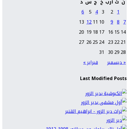
ن
ث
أرب
خ
ج
س
د
6
5
4
3
2
1
13
12
11
10
9
8
7
20
19
18
17
16
15
14
27
26
25
24
23
22
21
31
30
29
28
« ديسمبر
فبراير »
Last Modified Posts