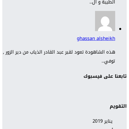
الطيبة و ال...
ghassan alsheikh
هذه الشاهودة تعود لقبر عبد القادر الذياب من دير الزور ,
توفي...
تابعنا على فيسبوك
التقويم
يناير 2019