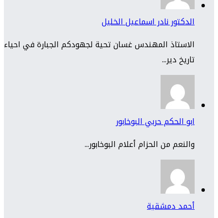
الدكتور نادر اسماعيل الخليل
الاستاذ المهندس غسان تحية لجهودكم الجبارة في احياء
تاريخ دير...
ابو الحكم حربي البوخابور
والنعم من الحزام أعلام البوخابور...
أحمد دمشقية