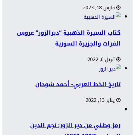
مارس 18, 2023
كتاب السيرة الذهبية “ديرالزور” عروس
الفرات والجزيرة السورية
أبريل 6, 2022
تاريخ الخط العربي- أحمد شوحان
يناير 13, 2022
رمز وطني من دير الزور: نجم الدين