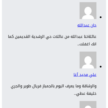
جان عبدالله
عائلةتنا عبدالله من عائلات حي الرشدية القديمين كما
انك اغفلت...
علي مجيد آغا
والرشاقة وما يعرف اليوم بالجمباز فريال طوير والجري
خليفة عطي...