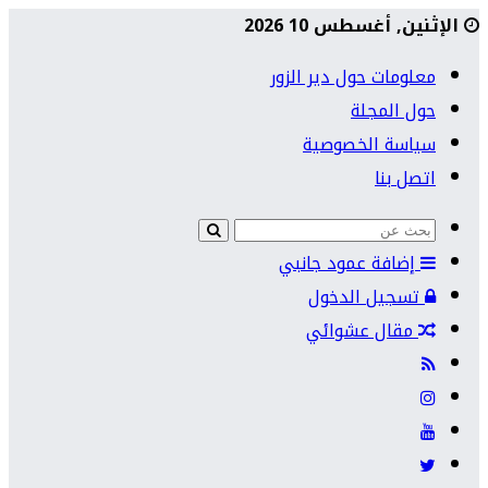
الإثنين, أغسطس 10 2026
معلومات حول دير الزور
حول المجلة
سياسة الخصوصية
اتصل بنا
إضافة عمود جانبي
تسجيل الدخول
مقال عشوائي