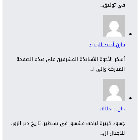
في توثيق...
مازن أحمد الجنيد
أشكر الأخوة الأساتذة المشرفين على هذه الصفحة
المباركة وإلى ا...
جان عبدالله
جهود كبيرة لباحث مشهور في تسطير. تاريخ دير الزور.
للاجيال ال...