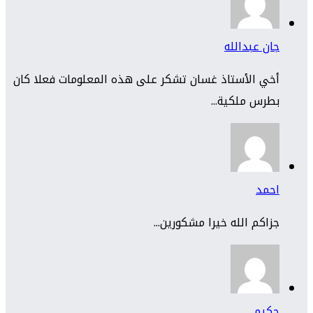
جان عبدالله
أخي الأستاذ غسان تشكر على هذه المعلومات فعلا كان
بطرس ملكية...
احمد
جزاكم الله خيرا مشكورين...
حكيم