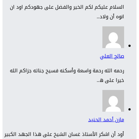
السلام عليكم لكم الخير والفضل على جهودكم اود ان
انوه أن ولاد...
صالح العلي
رحمه الله رحمة واسعة وأسكنه فسيح جناته جزاكم الله
خيرا على ه...
مازن أحمد الجنيد
أود أن اشكر الأستاذ غسان الشيخ على هذا الجهد الكبير