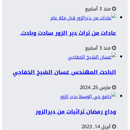
منذ 3 أسابيع
عادات من تراث دير الزور سادت وبادت.
منذ 3 أسابيع
الباحث المهندس غسان الشيخ الخفاجي
مارس 25, 2024
وداع رمضان تراثيات من ديرالزور
أبريل 14, 2023