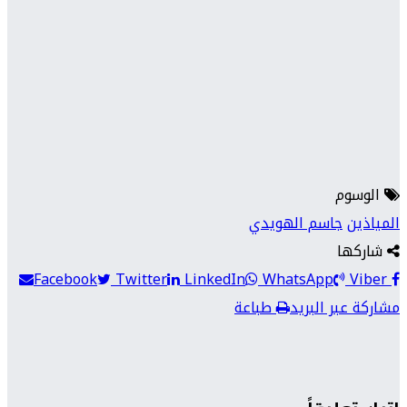
الوسوم
المياذين
جاسم الهويدي
شاركها
Facebook
Twitter
LinkedIn
WhatsApp
Viber
مشاركة عبر البريد
طباعة