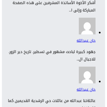
أشكر الأخوة الأساتذة المشرفين على هذه الصفحة
المباركة وإلى ا...
جان عبدالله
جهود كبيرة لباحث مشهور في تسطير. تاريخ دير الزور.
للاجيال ال...
جان عبدالله
عائلةتنا عبدالله من عائلات حي الرشدية القديمين كما