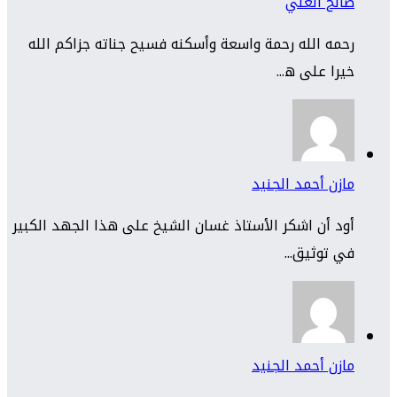
صالح العلي
رحمه الله رحمة واسعة وأسكنه فسيح جناته جزاكم الله
خيرا على ه...
مازن أحمد الجنيد
أود أن اشكر الأستاذ غسان الشيخ على هذا الجهد الكبير
في توثيق...
مازن أحمد الجنيد