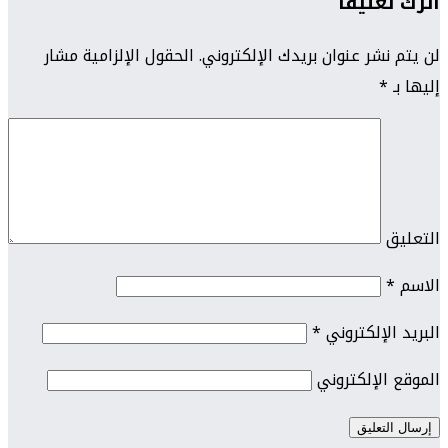
اترك تعليقاً
لن يتم نشر عنوان بريدك الإلكتروني.
الحقول الإلزامية مشار
إليها بـ
*
التعليق
الاسم
*
البريد الإلكتروني
*
الموقع الإلكتروني