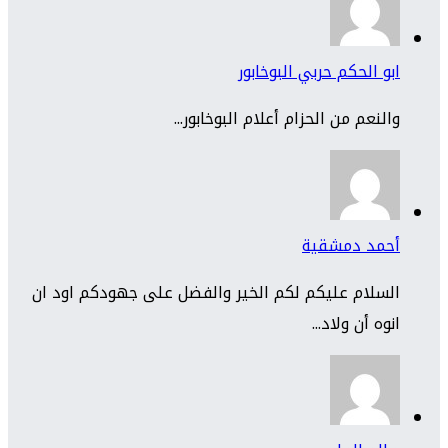
ابو الحكم حربي البوخابور
والنعم من الحزام أعلام البوخابور...
أحمد دمشقية
السلام عليكم لكم الخير والفضل على جهودكم اود ان
انوه أن ولاد...