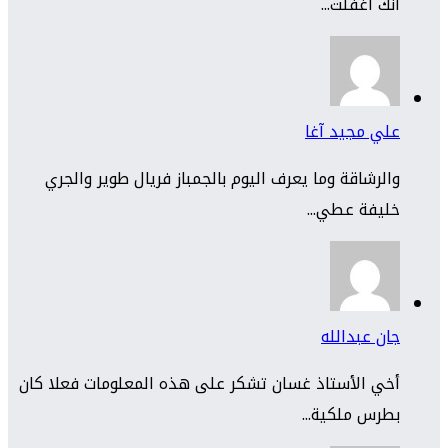
انك اغفلت...
علي مجيد آغا
والرشاقة وما يعرف اليوم بالجمباز فريال طوير والجري
خليفة عطي...
جان عبدالله
أخي الأستاذ غسان تشكر على هذه المعلومات فعلا كان
بطرس ملكية...