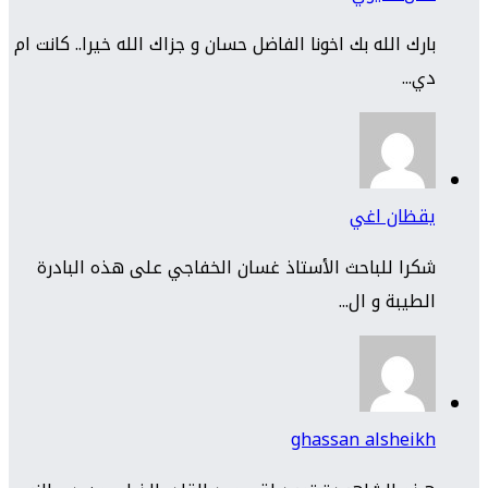
بارك الله بك اخونا الفاضل حسان و جزاك الله خيرا.. كانت ام
دي...
يقظان اغي
شكرا للباحث الأستاذ غسان الخفاجي على هذه البادرة
الطيبة و ال...
ghassan alsheikh