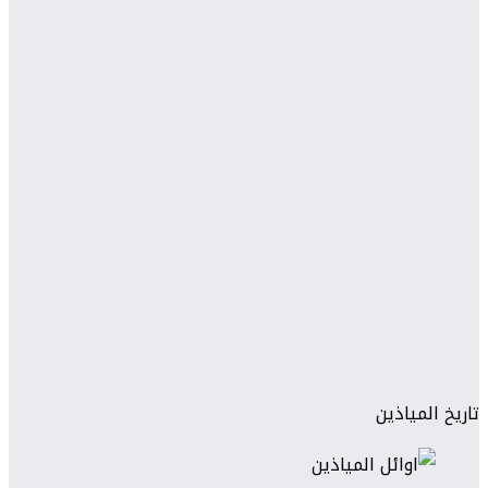
تاريخ المياذين