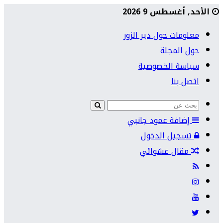
الأحد, أغسطس 9 2026
معلومات حول دير الزور
حول المجلة
سياسة الخصوصية
اتصل بنا
إضافة عمود جانبي
تسجيل الدخول
مقال عشوائي