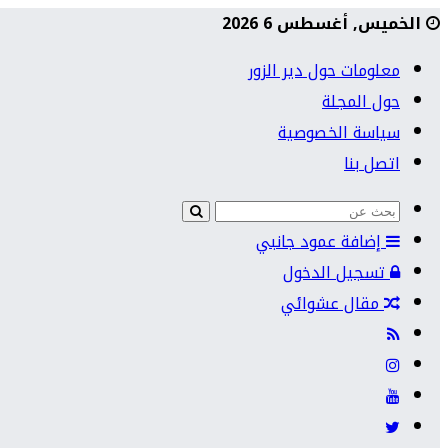
الخميس, أغسطس 6 2026
معلومات حول دير الزور
حول المجلة
سياسة الخصوصية
اتصل بنا
إضافة عمود جانبي
تسجيل الدخول
مقال عشوائي