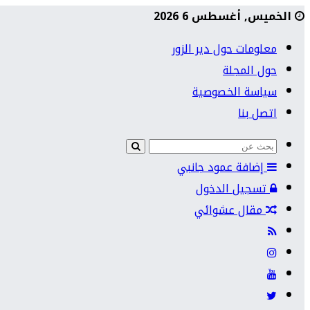
الخميس, أغسطس 6 2026
معلومات حول دير الزور
حول المجلة
سياسة الخصوصية
اتصل بنا
إضافة عمود جانبي
تسجيل الدخول
مقال عشوائي