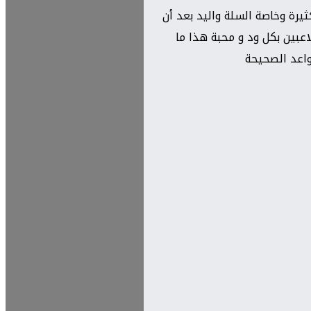
رة وخاصة السلة واليد بعد أن
اعبين بكل ود و محبة هذا ما