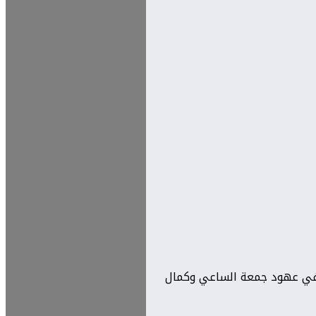
ها كما كانت في عهود جمعة الساعي وكمال