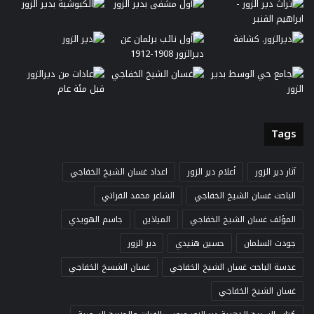
Tags
آثار دير الزور
أعلام دير الزور
اعداد غسان الشيخ الخفاجي
الباحث غسان الشيخ الخفاجي
الشاعر محمد الفراتي
المؤلف غسان الشيخ الخفاجي
المياذين
جاسم الهويدي
جودت السلمان
حسين هنيدي
دير الزور
عدسة الباحث غسان الشيخ الخفاجي
غسان الشسخ الخفاجي
غسان الشيخ الخفاجي