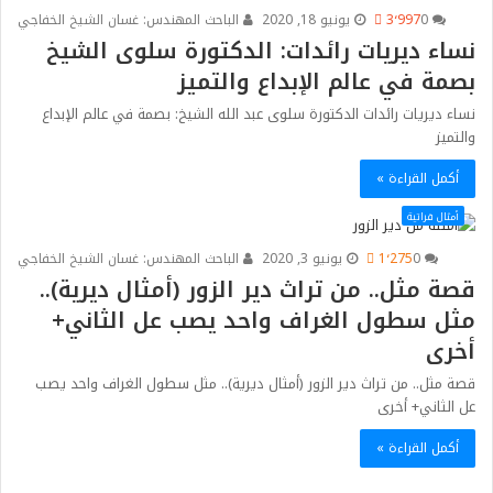
0
3٬997
يونيو 18, 2020
الباحث المهندس: غسان الشيخ الخفاجي
نساء ديريات رائدات: الدكتورة سلوى الشيخ
بصمة في عالم الإبداع والتميز
نساء ديريات رائدات الدكتورة سلوى عبد الله الشيخ: بصمة في عالم الإبداع
والتميز
أكمل القراءة »
أمثال فراتية
0
1٬275
يونيو 3, 2020
الباحث المهندس: غسان الشيخ الخفاجي
قصة مثل.. من تراث دير الزور (أمثال ديرية)..
مثل سطول الغراف واحد يصب عل الثاني+
أخرى
قصة مثل.. من تراث دير الزور (أمثال ديرية).. مثل سطول الغراف واحد يصب
عل الثاني+ أخرى
أكمل القراءة »