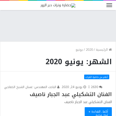
الرئيسية
/
2020
/
يونيو
الشهر: يونيو 2020
أعلام من حاضرة الفرات
0
263
يونيو 24, 2020
الباحث المهندس: غسان الشيخ الخفاجي
الفنان التشكيلي عبد الجبار ناصيف
الفنان التشكيلي عبد الجبار ناصيف
أكمل القراءة »
أمثال فراتية