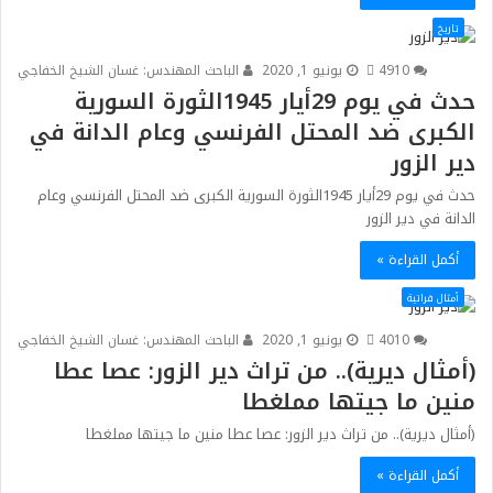
تاريخ
0
491
يونيو 1, 2020
الباحث المهندس: غسان الشيخ الخفاجي
حدث في يوم 29أيار 1945الثورة السورية
الكبرى ضد المحتل الفرنسي وعام الدانة في
دير الزور
حدث في يوم 29أيار 1945الثورة السورية الكبرى ضد المحتل الفرنسي وعام
الدانة في دير الزور
أكمل القراءة »
أمثال فراتية
0
401
يونيو 1, 2020
الباحث المهندس: غسان الشيخ الخفاجي
(أمثال ديرية).. من تراث دير الزور: عصا عطا
منين ما جيتها مملغطا
(أمثال ديرية).. من تراث دير الزور: عصا عطا منين ما جيتها مملغطا
أكمل القراءة »