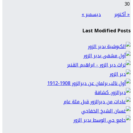
30
« أكتوبر
ديسمبر »
Last Modified Posts