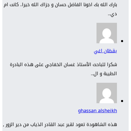
بارك الله بك اخونا الفاضل حسان و جزاك الله خيرا.. كانت ام
دي...
يقظان اغي
شكرا للباحث الأستاذ غسان الخفاجي على هذه البادرة
الطيبة و ال...
ghassan alsheikh
هذه الشاهودة تعود لقبر عبد القادر الذياب من دير الزور ,