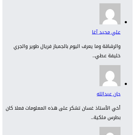
علي مجيد آغا
والرشاقة وما يعرف اليوم بالجمباز فريال طوير والجري
خليفة عطي...
جان عبدالله
أخي الأستاذ غسان تشكر على هذه المعلومات فعلا كان
بطرس ملكية...