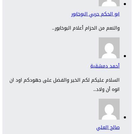
ابو الحكم حربي البوخابور
والنعم من الحزام أعلام البوخابور...
أحمد دمشقية
السلام عليكم لكم الخير والفضل على جهودكم اود ان
انوه أن ولاد...
صالح العلي