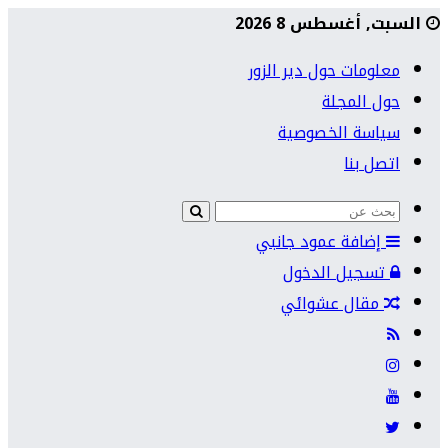
السبت, أغسطس 8 2026
معلومات حول دير الزور
حول المجلة
سياسة الخصوصية
اتصل بنا
إضافة عمود جانبي
تسجيل الدخول
مقال عشوائي