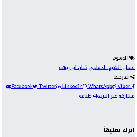
الوسوم
غسان الشيخ الخفاجي
كنان أبو ريشة
شاركها
Facebook
Twitter
LinkedIn
WhatsApp
Viber
مشاركة عبر البريد
طباعة
اترك تعليقاً