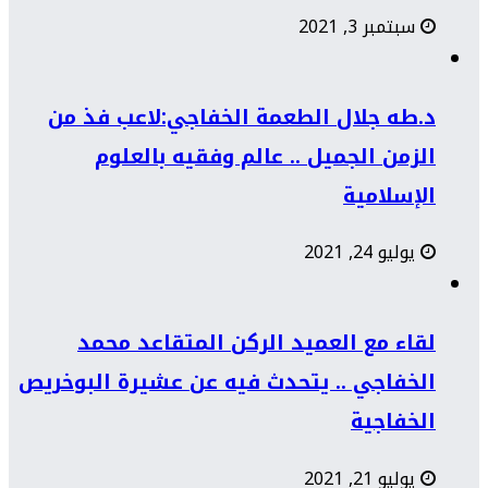
سبتمبر 3, 2021
د.طه جلال الطعمة الخفاجي:لاعب فذ من
الزمن الجميل .. عالم وفقيه بالعلوم
الإسلامية
يوليو 24, 2021
لقاء مع العميد الركن المتقاعد محمد
الخفاجي .. يتحدث فيه عن عشيرة البوخريص
الخفاجية
يوليو 21, 2021