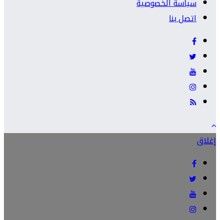
سياسة الخصوصية
اتصل بنا
إغلاق