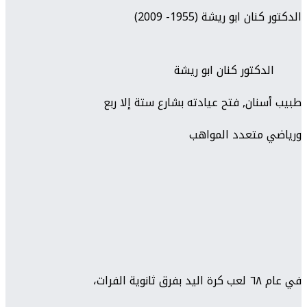
الدكتور كنان ابو ريشة (1955- 2009)
الدكتور كنان ابو ريشة
طبيب أسنان, فتح عيادته بشارع ستة إلا ربع
ورياضي متعدد المواهب
في عام ٦٨ لعب كرة اليد بفرق ثانوية الفرات،