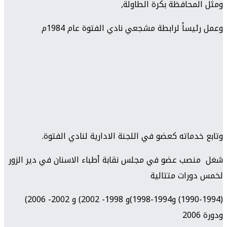
ومثل المحافظة بكرة الطاولة,
وعمل رئيساً لرابطة مشجعي نادي الفتوة عام 1984م
وتابع خدماته كعضو في اللجنة الادارية لنادي الفتوة.
شغل منصب عضو في مجلس نقابة أطباء الاسنان في دير الزور
لخمس دورات متتالية
(1990-1994) و1994-1998)و 1998- 2002) و 2002- 2006)
ودورة 2006