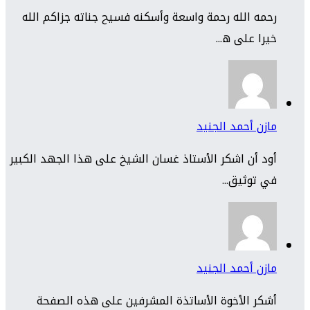
رحمه الله رحمة واسعة وأسكنه فسيح جناته جزاكم الله
خيرا على ه...
مازن أحمد الجنيد
أود أن اشكر الأستاذ غسان الشيخ على هذا الجهد الكبير
في توثيق...
مازن أحمد الجنيد
أشكر الأخوة الأساتذة المشرفين على هذه الصفحة