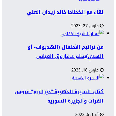
لقاء مع الخطاط خالد زيدان العلي
مارس 27, 2023
من ترانيم الأطفال (الهديوات- أو
الهدي)بقلم د.فاروق العباس
مارس 18, 2023
كتاب السيرة الذهبية “ديرالزور” عروس
الفرات والجزيرة السورية
أبريل 6, 2022