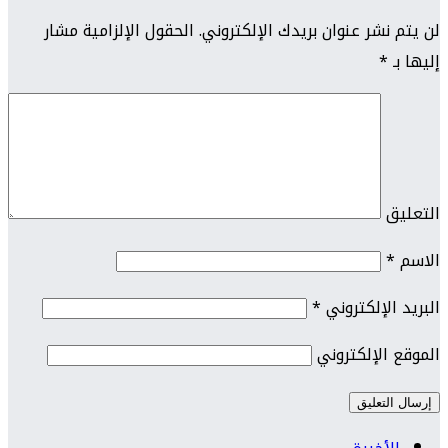
لن يتم نشر عنوان بريدك الإلكتروني.
الحقول الإلزامية مشار
إليها بـ
*
التعليق
الاسم
*
البريد الإلكتروني
*
الموقع الإلكتروني