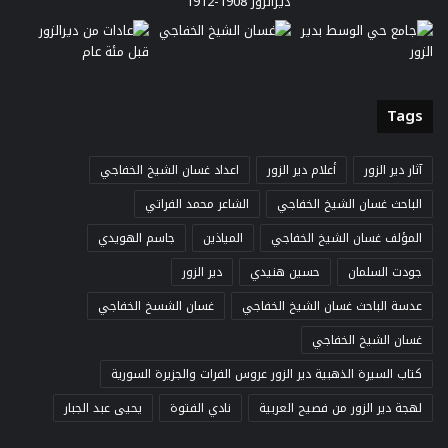
Tags
آثار دير الزور
أعلام دير الزور
اعداد غسان الشيخ الخفاجي
الباحث غسان الشيخ الخفاجي
الشاعر محمد الفراتي
المؤلف غسان الشيخ الخفاجي
المياذين
جاسم الهويدي
جودت السلمان
حسين هنيدي
دير الزور
عدسة الباحث غسان الشيخ الخفاجي
غسان الشسخ الخفاجي
غسان الشيخ الخفاجي
كتاب السيرة الذهبية دير الزور عروس الفرات والجزيرة السورية
لهجة دير الزور من فصيح العربية
نادي الفتوة
يحيى عبد الجبار