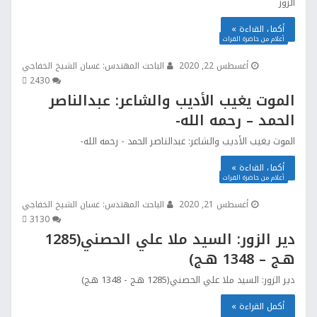
الزور
أكمل القراءة »
أعلام من حاضرة الفرات
أغسطس 22, 2020
الباحث المهندس: غسان الشيخ الخفاجي
243
0
الموت يغيب الأديب والشاعر: عبدالناصر
الحمد – رحمه الله-
الموت يغيب الأديب والشاعر: عبدالناصر الحمد - رحمه الله-
أكمل القراءة »
أعلام من حاضرة الفرات
أغسطس 21, 2020
الباحث المهندس: غسان الشيخ الخفاجي
313
0
دير الزور: السيد ملا علي الحصني(1285
هـج – 1348 هـج)
دير الزور: السيد ملا علي الحصني(1285 هـج - 1348 هـج)
أكمل القراءة »