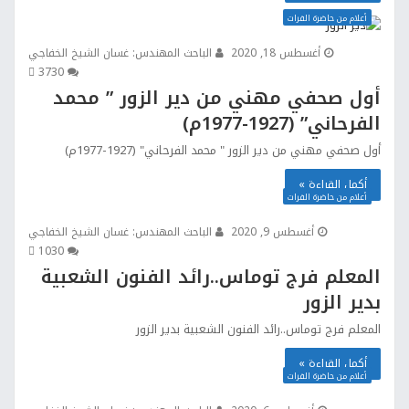
أعلام من حاضرة الفرات
أغسطس 18, 2020
الباحث المهندس: غسان الشيخ الخفاجي
373
0
أول صحفي مهني من دير الزور ” محمد
الفرحاني” (1927-1977م)
أول صحفي مهني من دير الزور " محمد الفرحاني" (1927-1977م)
أكمل القراءة »
أعلام من حاضرة الفرات
أغسطس 9, 2020
الباحث المهندس: غسان الشيخ الخفاجي
103
0
المعلم فرج توماس..رائد الفنون الشعبية
بدير الزور
المعلم فرج توماس..رائد الفنون الشعبية بدير الزور
أكمل القراءة »
أعلام من حاضرة الفرات