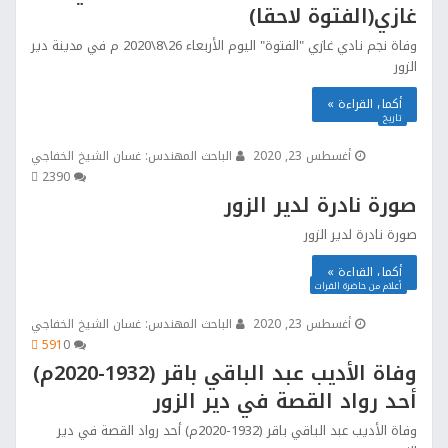
غازي(الفتوة لاحقا)
وفاة نجم نادي غازي "الفتوة" اليوم الأربعاء 26\8\2020 م في مدينة دير
الزور
أكمل القراءة »
تاريخ
أغسطس 23, 2020
الباحث المهندس: غسان الشيخ الخفاجي
239
0
صورة نادرة لدير الزور
صورة نادرة لدير الزور
أكمل القراءة »
أعلام من حاضرة الفرات
أغسطس 23, 2020
الباحث المهندس: غسان الشيخ الخفاجي
591
0
وفاة الأديب عبد الباقي باقر (1932-2020م)
أحد رواد القصة في دير الزور
وفاة الأديب عبد الباقي باقر (1932-2020م) أحد رواد القصة في دير