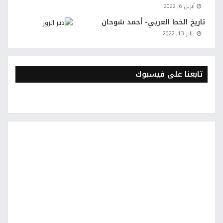
أبريل 6, 2022
تاريخ الخط العربي- أحمد شوحان
يناير 13, 2022
تابعنا على فيسبوك