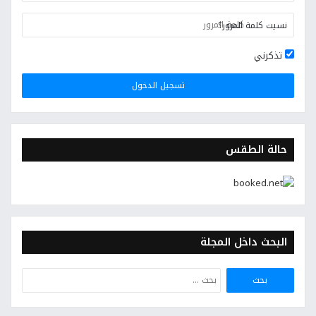
نسيت كلمة المرور؟
تذكرني
تسجيل الدخول
حالة الطقس
البحث داخل المجلة
البحث
عن: