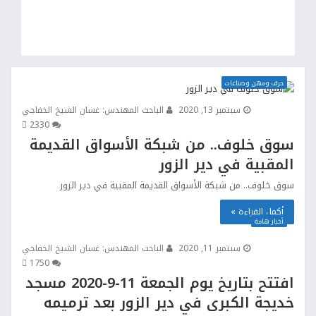
حرف ومهن وصناعات
سبتمبر 13, 2020
الباحث المهندس: غسان الشيخ الخفاجي
233
0
سوق خلوف.. من شبكة الأسواق القديمة
المقبية في دير الزور
سوق خلوف.. من شبكة الأسواق القديمة المقبية في دير الزور
أكمل القراءة »
أخبار هامة
سبتمبر 11, 2020
الباحث المهندس: غسان الشيخ الخفاجي
175
0
افتتح بتاريخ يوم الجمعة 11-9-2020 مسجد
خديجة الكبرى في دير الزور بعد ترميمه