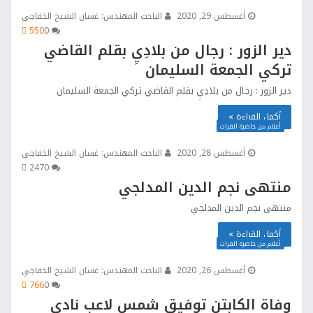
أغسطس 29, 2020
الباحث المهندس: غسان الشيخ الخفاجي
550
0
دير الزور : رجال من بلادِيِ بقلم القاضي
تركي الجمعة السليمان
دير الزور : رجال من بلادِيِ بقلم القاضي تركي الجمعة السليمان
أكمل القراءة »
أعلام من حاضرة الفرات
أغسطس 28, 2020
الباحث المهندس: غسان الشيخ الخفاجي
247
0
منتهى نجم الدين المدلجي
منتهى نجم الدين المدلجي
أكمل القراءة »
أعلام من حاضرة الفرات
أغسطس 26, 2020
الباحث المهندس: غسان الشيخ الخفاجي
766
0
وفاة الكابتن توفيق شمس لاعب نادي