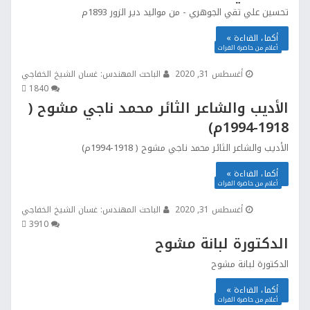
تحسين علي تقي الجوهري - من مواليد دير الزور 1893م
أكمل القراءة »
أعلام من حاضرة الفرات
أغسطس 31, 2020
الباحث المهندس: غسان الشيخ الخفاجي
184
0
الأديب والشاعر الثائر محمد ناجي مشوح (
1918-1994م)
الأديب والشاعر الثائر محمد ناجي مشوح ( 1918-1994م)
أكمل القراءة »
أعلام من حاضرة الفرات
أغسطس 31, 2020
الباحث المهندس: غسان الشيخ الخفاجي
391
0
الدكتورة لبانة مشوح
الدكتورة لبانة مشوح
أكمل القراءة »
أعلام من حاضرة الفرات