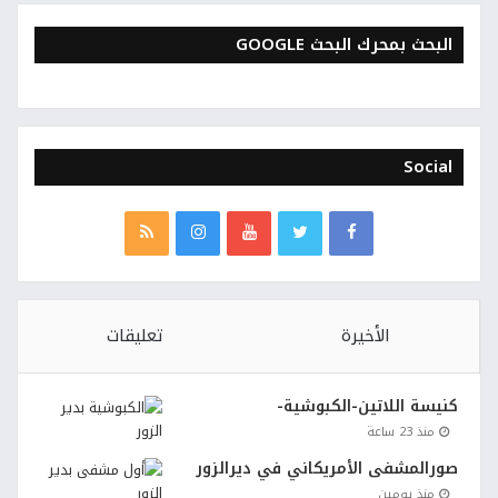
البحث بمحرك البحث GOOGLE
Social
الأخيرة
تعليقات
كنيسة اللاتين-الكبوشية-
منذ 23 ساعة
صورالمشفى الأمريكاني في ديرالزور
منذ يومين