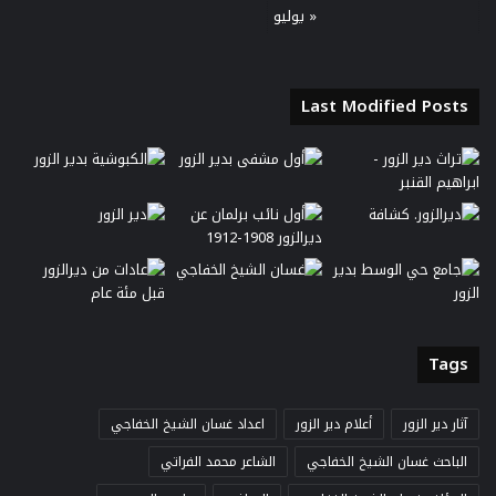
« يوليو
Last Modified Posts
Tags
آثار دير الزور
أعلام دير الزور
اعداد غسان الشيخ الخفاجي
الباحث غسان الشيخ الخفاجي
الشاعر محمد الفراتي