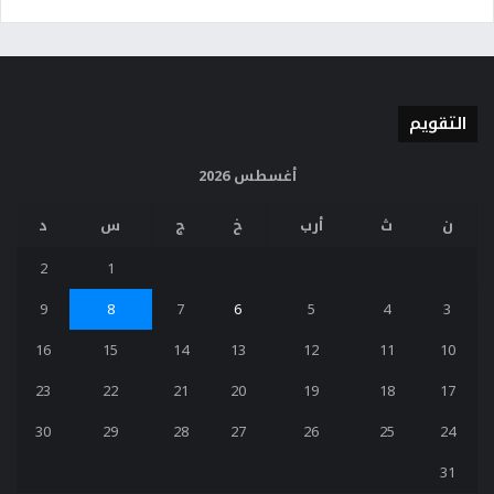
التقويم
أغسطس 2026
ن
ث
أرب
خ
ج
س
د
2
1
9
8
7
6
5
4
3
16
15
14
13
12
11
10
23
22
21
20
19
18
17
30
29
28
27
26
25
24
31