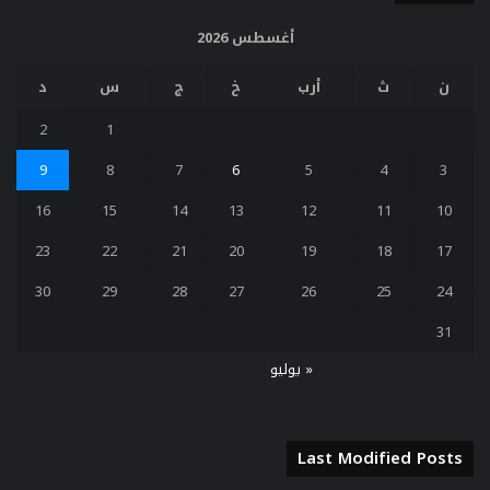
أغسطس 2026
ن
ث
أرب
خ
ج
س
د
2
1
9
8
7
6
5
4
3
16
15
14
13
12
11
10
23
22
21
20
19
18
17
30
29
28
27
26
25
24
31
« يوليو
Last Modified Posts