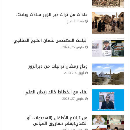
عادات من تراث دير الزور سادت وبادت.
منذ 3 أسابيع
الباحث المهندس غسان الشيخ الخفاجي
مارس 25, 2024
وداع رمضان تراثيات من ديرالزور
أبريل 14, 2023
لقاء مع الخطاط خالد زيدان العلي
مارس 27, 2023
من ترانيم الأطفال (الهديوات- أو
الهدي)بقلم د.فاروق العباس