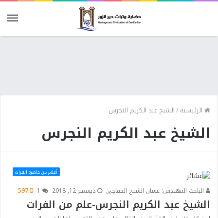
الرئيسية
/
الشيخ عبد الكريم النجرس
الشيخ عبد الكريم النجرس
أعلام من حاضرة الفرات
الباحث المهندس: غسان الشيخ الخفاجي
ديسمبر 12, 2018
1
597
الشيخ عبد الكريم النجرس-علم من الفرات