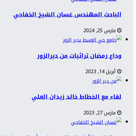
الباحث المهندس غسان الشيخ الخفاجي
مارس 25, 2024
وداع رمضان تراثيات من ديرالزور
أبريل 14, 2023
لقاء مع الخطاط خالد زيدان العلي
مارس 27, 2023