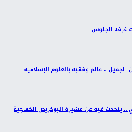
ات غرفة الجلوس
الجميل .. عالم وفقيه بالعلوم الإسلامية
ي .. يتحدث فيه عن عشيرة البوخريص الخفاجية