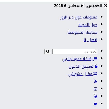
الخميس, أغسطس 6 2026
معلومات حول دير الزور
حول المجلة
سياسة الخصوصية
اتصل بنا
إضافة عمود جانبي
تسجيل الدخول
مقال عشوائي