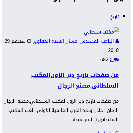
تاريخ
الباحث المهندس: غسان الشيخ الخفاجي
سبتمبر 29,
2018
682
0
من صفحات تاريخ دير الزور,المكتب
السلطاني,مصنع الرجال
من صفحات تاريخ دير الزور,المكتب السلطاني,مصنع الرجال
الزمان : خلال وبعد الحرب العالمية الأولى . لعب المكتب
السلطاني ( المتوسطة…