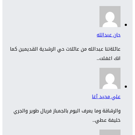
جان عبدالله
عائلةتنا عبدالله من عائلات حي الرشدية القديمين كما
انك اغفلت...
علي مجيد آغا
والرشاقة وما يعرف اليوم بالجمباز فريال طوير والجري
خليفة عطي...