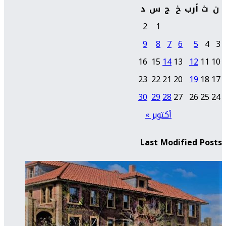
ن
ث
أرب
خ
ج
س
د
2
1
9
8
7
6
5
4
3
16
15
14
13
12
11
10
23
22
21
20
19
18
17
30
29
28
27
26
25
24
أكتوبر »
Last Modified Posts