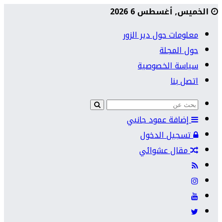
الخميس, أغسطس 6 2026
معلومات حول دير الزور
حول المجلة
سياسة الخصوصية
اتصل بنا
إضافة عمود جانبي
تسجيل الدخول
مقال عشوائي