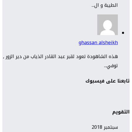
الطيبة و ال...
ghassan alsheikh
هذه الشاهودة تعود لقبر عبد القادر الذياب من دير الزور ,
توفي...
تابعنا على فيسبوك
التقويم
سبتمبر 2018