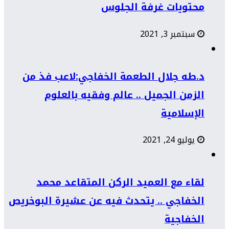
محتويات غرفة الجلوس
سبتمبر 3, 2021
د.طه جلال الطعمة الخفاجي:لاعب فذ من
الزمن الجميل .. عالم وفقيه بالعلوم
الإسلامية
يوليو 24, 2021
لقاء مع العميد الركن المتقاعد محمد
الخفاجي .. يتحدث فيه عن عشيرة البوخريص
الخفاجية