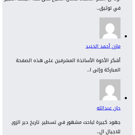
في توثيق...
مازن أحمد الجنيد
أشكر الأخوة الأساتذة المشرفين على هذه الصفحة
المباركة وإلى ا...
جان عبدالله
جهود كبيرة لباحث مشهور في تسطير. تاريخ دير الزور.
للاجيال ال...