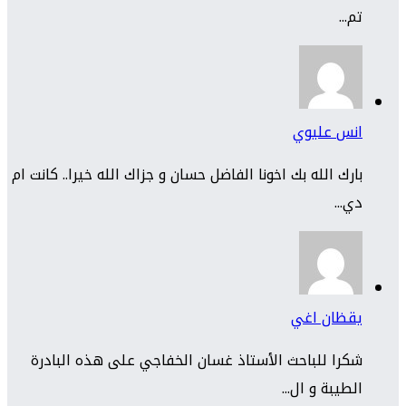
تم...
انس عليوي
بارك الله بك اخونا الفاضل حسان و جزاك الله خيرا.. كانت ام
دي...
يقظان اغي
شكرا للباحث الأستاذ غسان الخفاجي على هذه البادرة
الطيبة و ال...