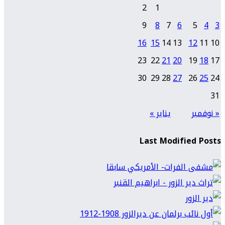
2
1
9
8
7
6
5
4
3
16
15
14
13
12
11
10
23
22
21
20
19
18
17
30
29
28
27
26
25
24
31
« نوفمبر
يناير »
Last Modified Posts