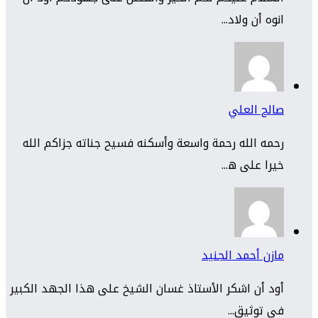
انوه أن ولاد...
صالح العلي
رحمه الله رحمة واسعة وأسكنه فسيح جناته جزاكم الله
خيرا على ه...
مازن أحمد الجنيد
أود أن اشكر الأستاذ غسان الشيخ على هذا الجهد الكبير
في توثيق...