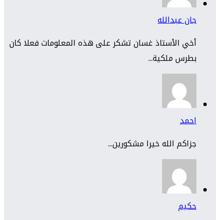
جان عبدالله
أخي الأستاذ غسان تشكر على هذه المعلومات فعلا كان
بطرس ملكية...
احمد
جزاكم الله خيرا مشكورين...
حكيم