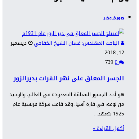
صورة وخبر
الباحث المهندس: غسان الشيخ الخفاجي
ديسمبر
12, 2018
739
0
الجسر المعلق على نهر الفرات بديرالزور
هو أحد الجسور المعلقة المعدودة في العالم، والوحيد
من نوعه، في قارة آسيا. وقد قامت شركة فرنسية عام
1925 بتعهد…
أكمل القراءة »