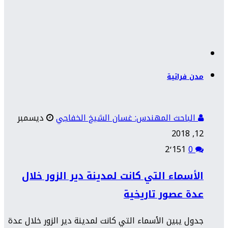
مدن فراتية
الباحث المهندس: غسان الشيخ الخفاجي
ديسمبر
12, 2018
2٬151
0
الأسماء التي كانت لمدينة دير الزور خلال
عدة عصور تاريخية
جدول يبين الأسماء التي كانت لمدينة دير الزور خلال عدة