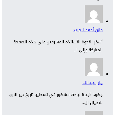
مازن أحمد الجنيد
أشكر الأخوة الأساتذة المشرفين على هذه الصفحة
المباركة وإلى ا...
جان عبدالله
جهود كبيرة لباحث مشهور في تسطير. تاريخ دير الزور.
للاجيال ال...