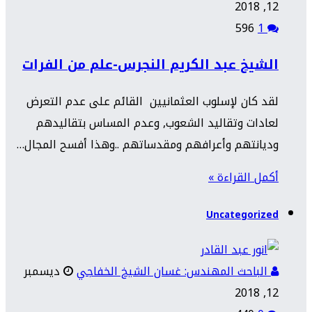
12, 2018
596
1
الشيخ عبد الكريم النجرس-علم من الفرات
لقد كان لإسلوب العثمانيين القائم على عدم التعرض
لعادات وتقاليد الشعوب, وعدم المساس بتقاليدهم
وديانتهم وأعرافهم ومقدساتهم ..وهذا أفسح المجال…
أكمل القراءة »
Uncategorized
الباحث المهندس: غسان الشيخ الخفاجي
ديسمبر
12, 2018