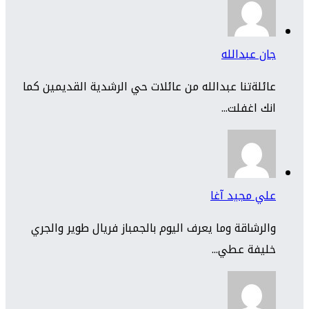
جان عبدالله
عائلةتنا عبدالله من عائلات حي الرشدية القديمين كما
انك اغفلت...
علي مجيد آغا
والرشاقة وما يعرف اليوم بالجمباز فريال طوير والجري
خليفة عطي...