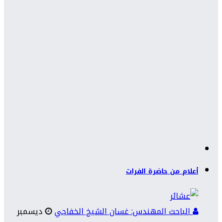
أعلام من حاضرة الفرات
الباحث المهندس: غسان الشيخ الخفاجي
ديسمبر