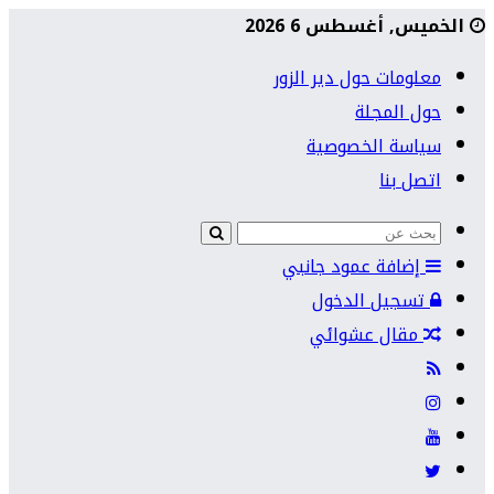
الخميس, أغسطس 6 2026
معلومات حول دير الزور
حول المجلة
سياسة الخصوصية
اتصل بنا
إضافة عمود جانبي
تسجيل الدخول
مقال عشوائي