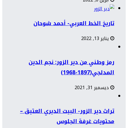
تاريخ الخط العربي- أحمد شوحان
يناير 13, 2022
رمز وطني من دير الزور: نجم الدين
المدلجي(1897-1968)
ديسمبر 31, 2021
تراث دير الزور- البيت الديري العتيق –
محتويات غرفة الجلوس