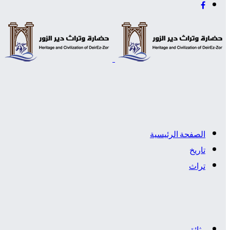
الصفحة الرئيسية
تاريخ
تراث