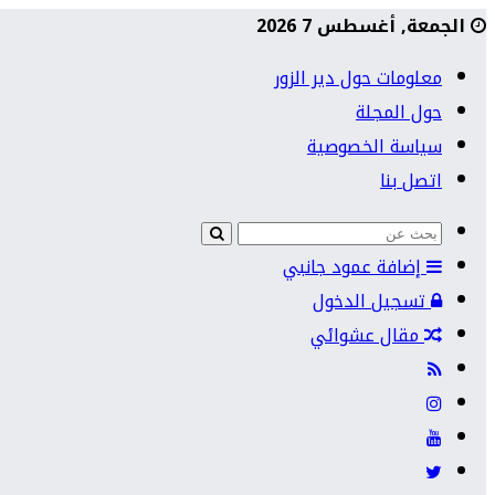
الجمعة, أغسطس 7 2026
معلومات حول دير الزور
حول المجلة
سياسة الخصوصية
اتصل بنا
إضافة عمود جانبي
تسجيل الدخول
مقال عشوائي