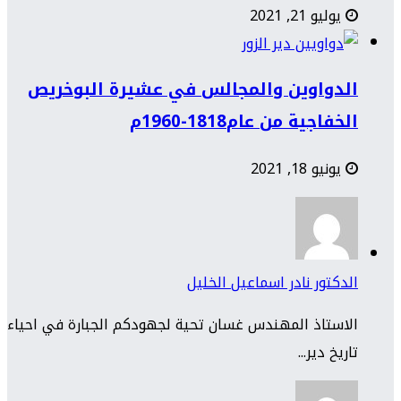
يوليو 21, 2021
الدواوين والمجالس في عشيرة البوخريص
الخفاجية من عام1818-1960م
يونيو 18, 2021
الدكتور نادر اسماعيل الخليل
الاستاذ المهندس غسان تحية لجهودكم الجبارة في احياء
تاريخ دير...