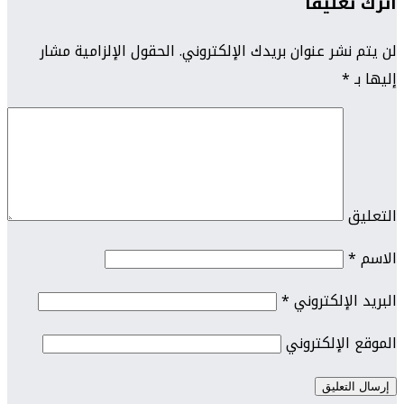
اترك تعليقاً
لن يتم نشر عنوان بريدك الإلكتروني.
الحقول الإلزامية مشار
إليها بـ
*
التعليق
الاسم
*
البريد الإلكتروني
*
الموقع الإلكتروني