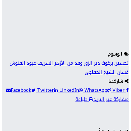
الوسوم
تحسين برغوث
دير الزور وفد من الأزهر الشريف
عبود الفنوش
غسان الشيخ الخفاجي
شاركها
Facebook
Twitter
LinkedIn
WhatsApp
Viber
مشاركة عبر البريد
طباعة