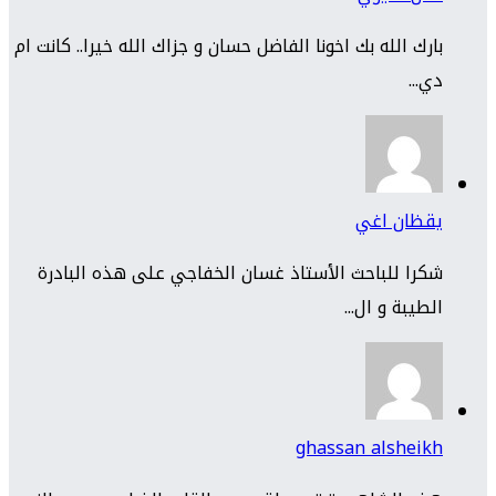
بارك الله بك اخونا الفاضل حسان و جزاك الله خيرا.. كانت ام
دي...
يقظان اغي
شكرا للباحث الأستاذ غسان الخفاجي على هذه البادرة
الطيبة و ال...
ghassan alsheikh