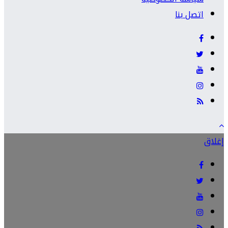
اتصل بنا
إغلاق