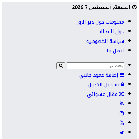
الجمعة, أغسطس 7 2026
معلومات حول دير الزور
حول المجلة
سياسة الخصوصية
اتصل بنا
إضافة عمود جانبي
تسجيل الدخول
مقال عشوائي