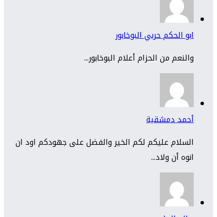
ابو الحكم حربي البوخابور
والنعم من الحزام أعلام البوخابور...
أحمد دمشقية
السلام عليكم لكم الخير والفضل على جهودكم اود ان
انوه أن ولاد...