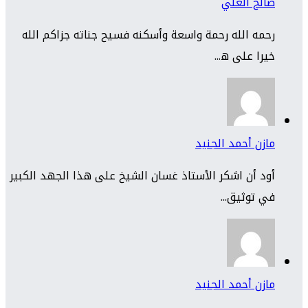
صالح العلي
رحمه الله رحمة واسعة وأسكنه فسيح جناته جزاكم الله
خيرا على ه...
مازن أحمد الجنيد
أود أن اشكر الأستاذ غسان الشيخ على هذا الجهد الكبير
في توثيق...
مازن أحمد الجنيد