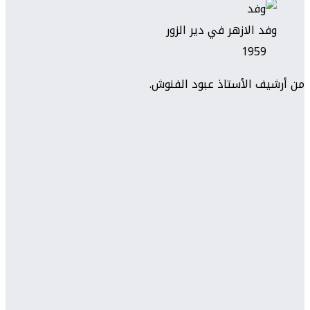
وفد الازهر في دير الزور
1959
من أرشيف الأستاذ عبود الفنوش.