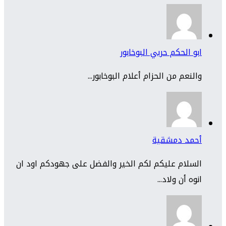
ابو الحكم حربي البوخابور
والنعم من الحزام أعلام البوخابور...
أحمد دمشقية
السلام عليكم لكم الخير والفضل على جهودكم اود ان
انوه أن ولاد...