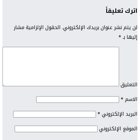
اترك تعليقاً
لن يتم نشر عنوان بريدك الإلكتروني.
الحقول الإلزامية مشار
إليها بـ
*
التعليق
الاسم
*
البريد الإلكتروني
*
الموقع الإلكتروني