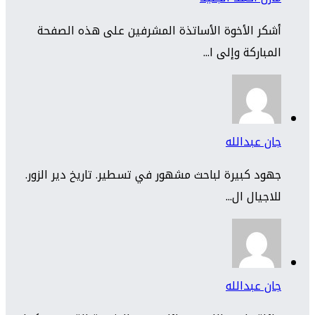
أشكر الأخوة الأساتذة المشرفين على هذه الصفحة
المباركة وإلى ا...
جان عبدالله
جهود كبيرة لباحث مشهور في تسطير. تاريخ دير الزور.
للاجيال ال...
جان عبدالله