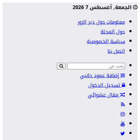
الجمعة, أغسطس 7 2026
معلومات حول دير الزور
حول المجلة
سياسة الخصوصية
اتصل بنا
إضافة عمود جانبي
تسجيل الدخول
مقال عشوائي