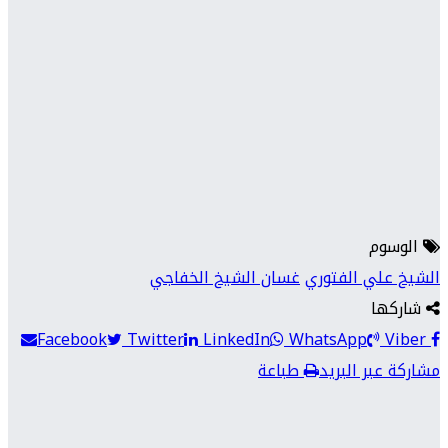
الوسوم
الشيخ علي الفتوري
غسان الشيخ الخفاجي
شاركها
Facebook
Twitter
LinkedIn
WhatsApp
Viber
مشاركة عبر البريد
طباعة