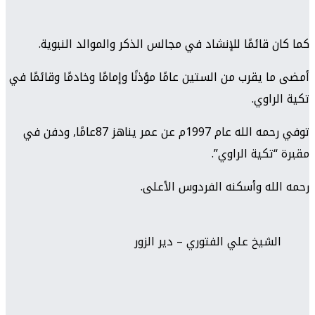
كما كان قائمًا للإنشاد في مجالس الذكر والموالد النبوية.
أمضى ما يقرب من الستين عامًا مؤذنًا وإمامًا وخادمًا وقائمًا في
تكية الراوي.
توفي رحمه الله عام 1997م عن عمر يناهز 87عامًا, ودفن في
مقبرة “تكية الراوي”.
رحمه الله وأسكنه الفردوس الأعلى.
الشيخ علي الفتوري – دير الزور