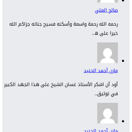
صالح العلي
رحمه الله رحمة واسعة وأسكنه فسيح جناته جزاكم الله
خيرا على ه...
مازن أحمد الجنيد
أود أن اشكر الأستاذ غسان الشيخ على هذا الجهد الكبير
في توثيق...
مازن أحمد الجنيد