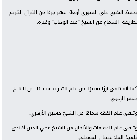
يحفظ الشيخ علي الفتوري أربعة عشر جزءًا من القرآن الكريم
بطريقة السماع عن الشيخ “عبد الوهاب” وغيره.
كما أنه تلقى نزرًا يسيرًا من علم التجويد سماعًا عن الشيخ
جعفر الرحبي.
وتلقى علم الفقه سماعًا عن الشيخ حسين الأزهري.
وتلقى علم المقامات والألحان من الشيخ محي الدين أفندي
تلميذ الملا عثمان الموصلي.