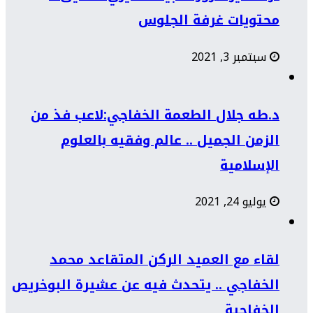
محتويات غرفة الجلوس
سبتمبر 3, 2021
د.طه جلال الطعمة الخفاجي:لاعب فذ من
الزمن الجميل .. عالم وفقيه بالعلوم
الإسلامية
يوليو 24, 2021
لقاء مع العميد الركن المتقاعد محمد
الخفاجي .. يتحدث فيه عن عشيرة البوخريص
الخفاجية