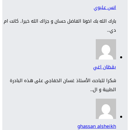
انس عليوي
بارك الله بك اخونا الفاضل حسان و جزاك الله خيرا.. كانت ام
دي...
يقظان اغي
شكرا للباحث الأستاذ غسان الخفاجي على هذه البادرة
الطيبة و ال...
ghassan alsheikh