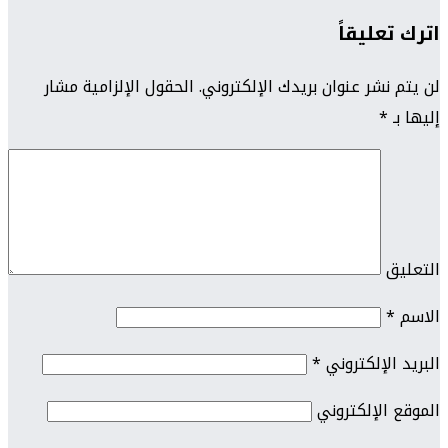
اترك تعليقاً
لن يتم نشر عنوان بريدك الإلكتروني.
الحقول الإلزامية مشار
إليها بـ
*
التعليق
الاسم
*
البريد الإلكتروني
*
الموقع الإلكتروني