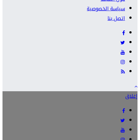
سياسة الخصوصية
اتصل بنا
إغلاق