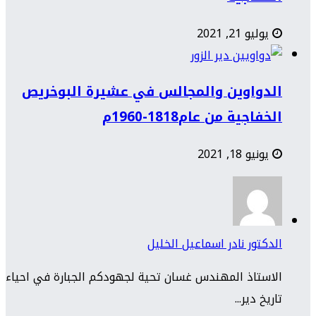
يوليو 21, 2021
الدواوين والمجالس في عشيرة البوخريص
الخفاجية من عام1818-1960م
يونيو 18, 2021
الدكتور نادر اسماعيل الخليل
الاستاذ المهندس غسان تحية لجهودكم الجبارة في احياء
تاريخ دير...