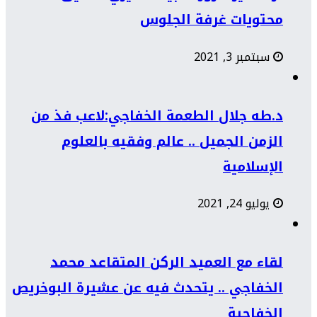
محتويات غرفة الجلوس
سبتمبر 3, 2021
د.طه جلال الطعمة الخفاجي:لاعب فذ من
الزمن الجميل .. عالم وفقيه بالعلوم
الإسلامية
يوليو 24, 2021
لقاء مع العميد الركن المتقاعد محمد
الخفاجي .. يتحدث فيه عن عشيرة البوخريص
الخفاجية