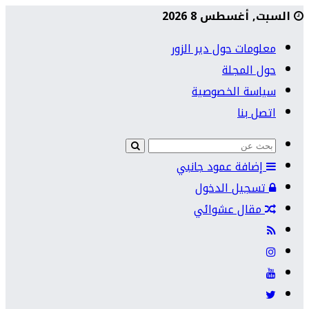
السبت, أغسطس 8 2026
معلومات حول دير الزور
حول المجلة
سياسة الخصوصية
اتصل بنا
إضافة عمود جانبي
تسجيل الدخول
مقال عشوائي