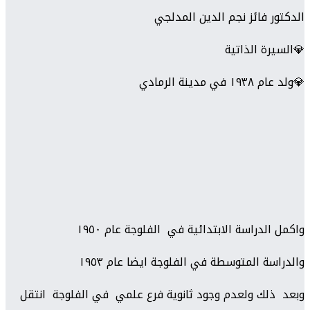
الدكتور فائز نجم الدين المدلجي
💎السيرة الذاتية
💎ولد عام ١٩٣٨ في مدينة الرمادي
واكمل الدراسة الابتدائية في الفلوجة عام ١٩٥٠
والدراسة المتوسطة في الفلوجة ايضا عام ١٩٥٣
وبعد ذلك ولعدم وجود ثانوية فرع علمي في الفلوجة انتقل