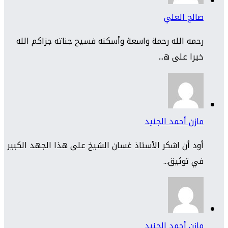
صالح العلي
رحمه الله رحمة واسعة وأسكنه فسيح جناته جزاكم الله
خيرا على ه...
مازن أحمد الجنيد
أود أن اشكر الأستاذ غسان الشيخ على هذا الجهد الكبير
في توثيق...
مازن أحمد الجنيد