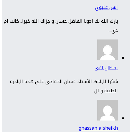
انس عليوي
بارك الله بك اخونا الفاضل حسان و جزاك الله خيرا.. كانت ام
دي...
يقظان اغي
شكرا للباحث الأستاذ غسان الخفاجي على هذه البادرة
الطيبة و ال...
ghassan alsheikh