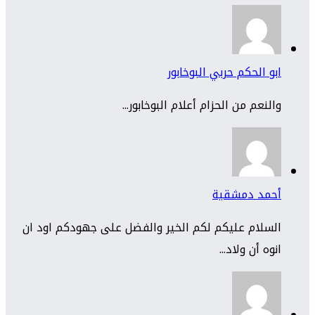
ابو الحكم حربي البوخابور
والنعم من الحزام أعلام البوخابور...
أحمد دمشقية
السلام عليكم لكم الخير والفضل على جهودكم اود ان
انوه أن ولاد...