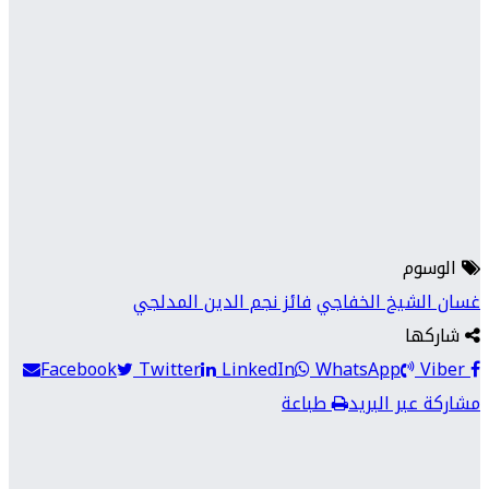
الوسوم
غسان الشيخ الخفاجي
فائز نجم الدين المدلجي
شاركها
Facebook
Twitter
LinkedIn
WhatsApp
Viber
مشاركة عبر البريد
طباعة