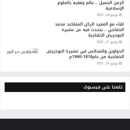
الزمن الجميل .. عالم وفقيه بالعلوم
الإسلامية
يوليو 24, 2021
لقاء مع العميد الركن المتقاعد محمد
الخفاجي .. يتحدث فيه عن عشيرة
البوخريص الخفاجية
يوليو 21, 2021
الدواوين والمجالس في عشيرة البوخريص
الخفاجية من عام1818-1960م
يونيو 18, 2021
تابعنا على فيسبوك