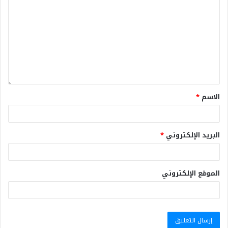
الاسم
*
البريد الإلكتروني
*
الموقع الإلكتروني