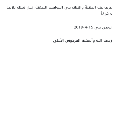
عرف عنه الطيبة والثبات في المواقف الصعبة, رجل يملك تاريخا
مشرفاً..
توفي في 15-4-2019
رحمه الله وأسكنه الفردوس الأعلى