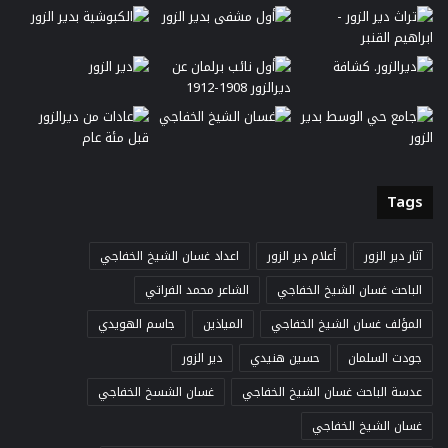
Tags
آثار دير الزور
أعلام دير الزور
اعداد غسان الشيخ الخفاجي
الباحث غسان الشيخ الخفاجي
الشاعر محمد الفراتي
المؤلف غسان الشيخ الخفاجي
المياذين
جاسم الهويدي
جودت السلمان
حسين هنيدي
دير الزور
عدسة الباحث غسان الشيخ الخفاجي
غسان الشسخ الخفاجي
غسان الشيخ الخفاجي