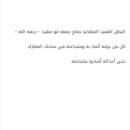
البطل العميد المتقاعد صالح جمعه ابو مهيد – رحمه الله –
كل من عرفه أشاد به وبشجاعته في ساحات المعارك
حتى أعدائه أشادوا بشجاعته