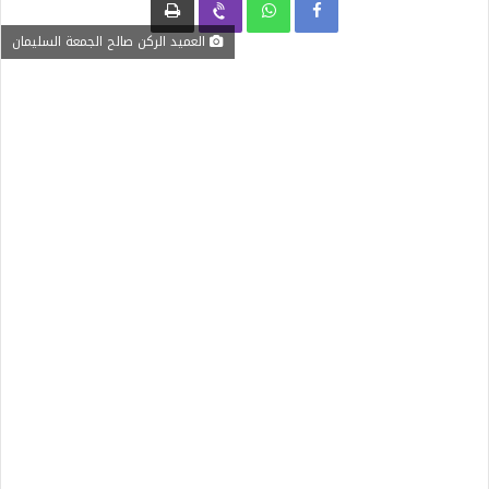
العميد الركن صالح الجمعة السليمان