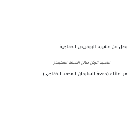
بطل من عشيرة البوخريص الخفاجية
العميد الركن صالح الجمعة السليمان
من عائلة (جمعة السليمان المحمد الخفاجي)