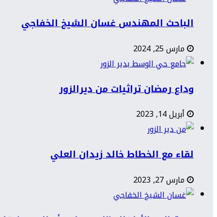
الباحث المهندس غسان الشيخ الخفاجي
مارس 25, 2024
وداع رمضان تراثيات من ديرالزور
أبريل 14, 2023
لقاء مع الخطاط خالد زيدان العلي
مارس 27, 2023