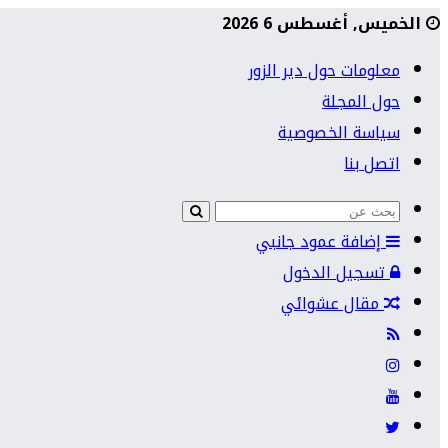
الخميس, أغسطس 6 2026
معلومات حول دير الزور
حول المجلة
سياسة الخصوصية
اتصل بنا
إضافة عمود جانبي
تسجيل الدخول
مقال عشوائي