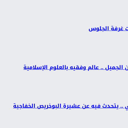
ات غرفة الجلوس
الجميل .. عالم وفقيه بالعلوم الإسلامية
ي .. يتحدث فيه عن عشيرة البوخريص الخفاجية