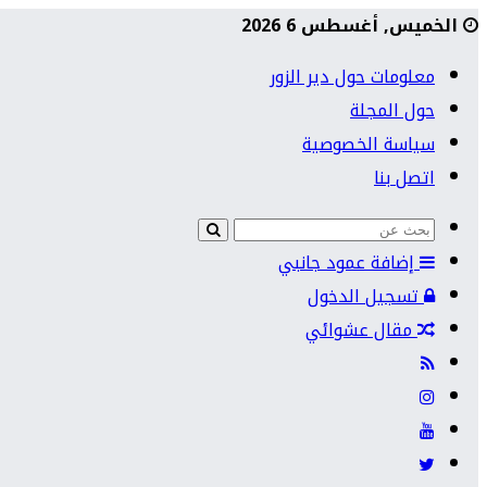
الخميس, أغسطس 6 2026
معلومات حول دير الزور
حول المجلة
سياسة الخصوصية
اتصل بنا
إضافة عمود جانبي
تسجيل الدخول
مقال عشوائي