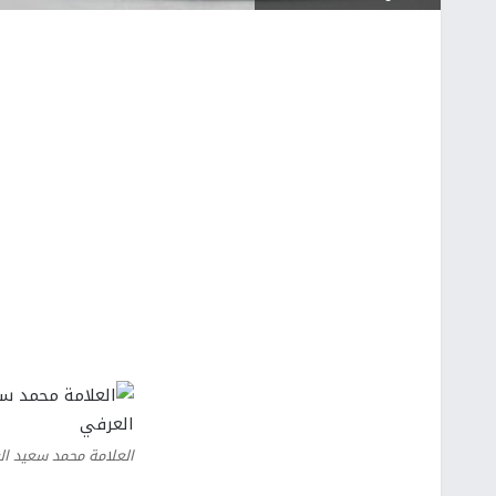
العلامة محمد سعيد ا