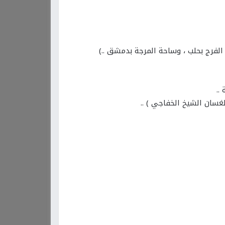
لفرج بحلب ، وساحة المرجة بدمشق ..)
..
لغسان الشيخ الخفاجي ) ..