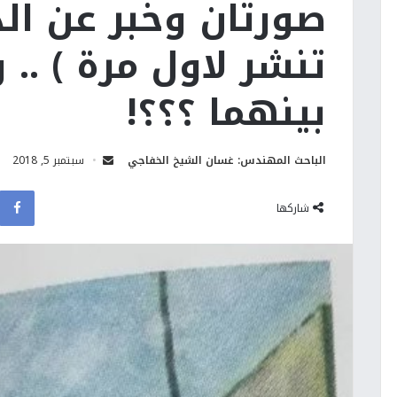
صورتان وخبر عن الد
تنشر لاول مرة ) .. و
بينهما ؟؟؟!
الباحث المهندس: غسان الشيخ الخفاجي
سبتمبر 5, 2018
شاركها