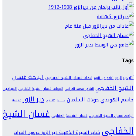
Tags
الباحث غسان
اعداد غسان الشيخ الخفاجي
آثار دير الزور
أعلام دير الزور
الشيخ الخفاجي
المياذين
المؤلف غسان الشيخ الخفاجي
الشاعر محمد الفراتي
دير الزور
جودت السلمان
جاسم الهويدي
عدسة
حسين هنيدي
غسان الشيخ
الباحث غسان الشيخ الخفاجي
غسان الشسخ الخفاجي
الخفاجي
كتاب السيرة الذهبية دير الزور عروس الفرات