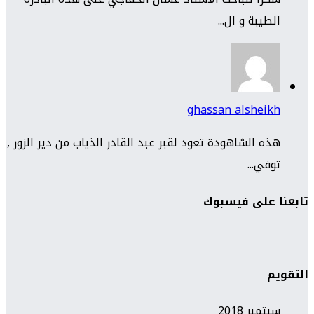
الطيبة و ال...
ghassan alsheikh
هذه الشاهودة تعود لقبر عبد القادر الذياب من دير الزور ,
توفي...
تابعنا على فيسبوك
التقويم
سبتمبر 2018