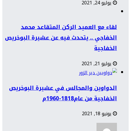
يوليو 24, 2021
لقاء مع العميد الركن المتقاعد محمد
الخفاجي .. يتحدث فيه عن عشيرة البوخريص
الخفاجية
يوليو 21, 2021
الدواوين والمجالس في عشيرة البوخريص
الخفاجية من عام1818-1960م
يونيو 18, 2021