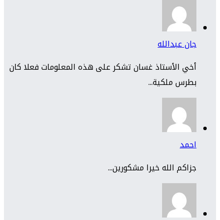
جان عبدالله
أخي الأستاذ غسان تشكر على هذه المعلومات فعلا كان
بطرس ملكية...
احمد
جزاكم الله خيرا مشكورين...