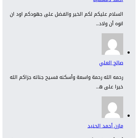
السلام عليكم لكم الخير والفضل على جهودكم اود ان
انوه أن ولاد...
صالح العلي
رحمه الله رحمة واسعة وأسكنه فسيح جناته جزاكم الله
خيرا على ه...
مازن أحمد الجنيد