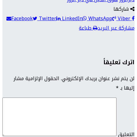
شاركها
Facebook
Twitter
LinkedIn
WhatsApp
Viber
مشاركة عبر البريد
طباعة
اترك تعليقاً
لن يتم نشر عنوان بريدك الإلكتروني.
الحقول الإلزامية مشار
إليها بـ
*
التعليق