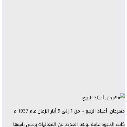
مهرجان
أعياد
الربيع
– من 1 إلى 9 أيار الزمان عام 1937 م
كانت الدعوة عامة ..وبها العديد من الفعاليات وعلى رأسها