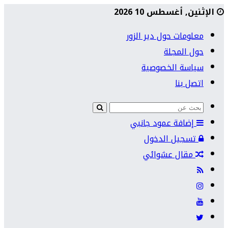
الإثنين, أغسطس 10 2026
معلومات حول دير الزور
حول المجلة
سياسة الخصوصية
اتصل بنا
إضافة عمود جانبي
تسجيل الدخول
مقال عشوائي