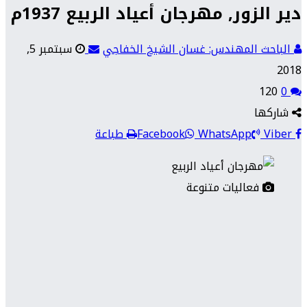
دير الزور, مهرجان أعياد الربيع 1937م
الباحث المهندس: غسان الشيخ الخفاجي
سبتمبر 5,
2018
120
0
شاركها
Viber
WhatsApp
Facebook
طباعة
فعاليات متنوعة