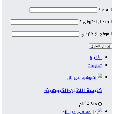
الاسم
*
البريد الإلكتروني
*
الموقع الإلكتروني
الأخيرة
تعليقات
كنيسة اللاتين-الكبوشية-
منذ 4 أيام