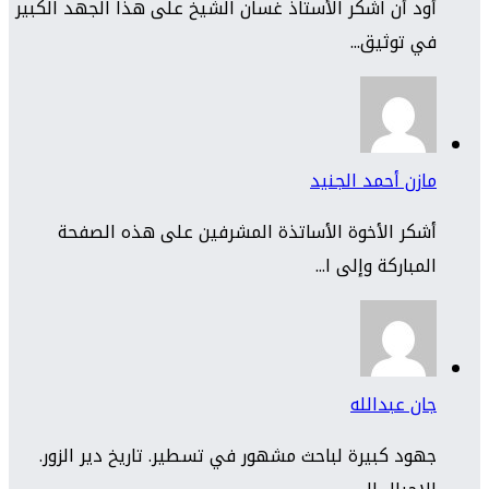
أود أن اشكر الأستاذ غسان الشيخ على هذا الجهد الكبير
في توثيق...
مازن أحمد الجنيد
أشكر الأخوة الأساتذة المشرفين على هذه الصفحة
المباركة وإلى ا...
جان عبدالله
جهود كبيرة لباحث مشهور في تسطير. تاريخ دير الزور.