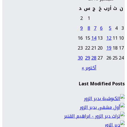
ن
ث
أرب
خ
ج
س
د
2
1
9
8
7
6
5
4
3
16
15
14
13
12
11
10
23
22
21
20
19
18
17
30
29
28
27
26
25
24
أكتوبر »
Last Modified Posts