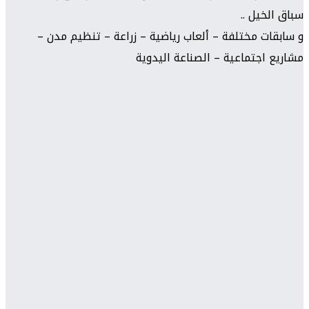
سباق الخيل ..
و سابقات مختلفة – ألعاب رياضية – زراعة – تنظيم مدن –
مشاريع اجتماعية – الصناعة اليدوية