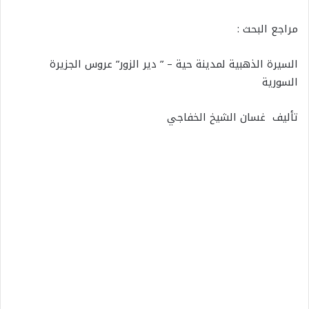
مراجع البحث :
السيرة الذهبية لمدينة حية – ” دير الزور” عروس الجزيرة
السورية
تأليف غسان الشيخ الخفاجي