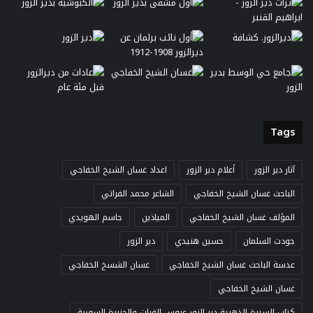
Tags
آثار دير الزور
أعلام دير الزور
اعداد غسان الشيخ الخفاجي
الباحث غسان الشيخ الخفاجي
الشاعر محمد الفراتي
المؤلف غسان الشيخ الخفاجي
المياذين
جاسم الهويدي
جودت السلمان
حسين هنيدي
دير الزور
عدسة الباحث غسان الشيخ الخفاجي
غسان الشسخ الخفاجي
غسان الشيخ الخفاجي
كتاب السيرة الذهبية دير الزور عروس الفرات والجزيرة السورية