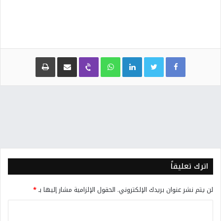
Facebook
Twitter
LinkedIn
WhatsApp
Viber
مشاركة عبر البريد
طباعة
اترك تعليقاً
لن يتم نشر عنوان بريدك الإلكتروني.
الحقول الإلزامية مشار إليها بـ
*