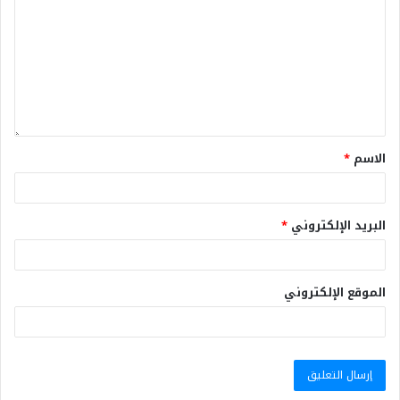
الاسم
*
البريد الإلكتروني
*
الموقع الإلكتروني