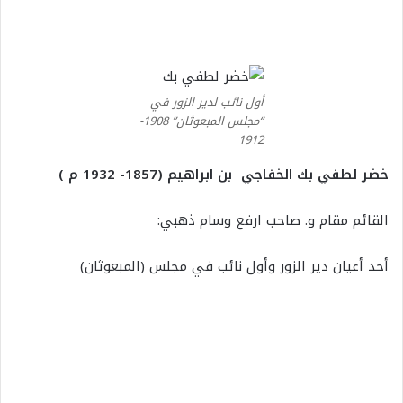
أول نائب لدير الزور في
“مجلس المبعوثان” 1908-
1912
خضر لطفي بك الخفاجي بن ابراهيم (1857- 1932 م )
القائم مقام و. صاحب ارفع وسام ذهبي:
أحد أعيان دير الزور وأول نائب في مجلس (المبعوثان)