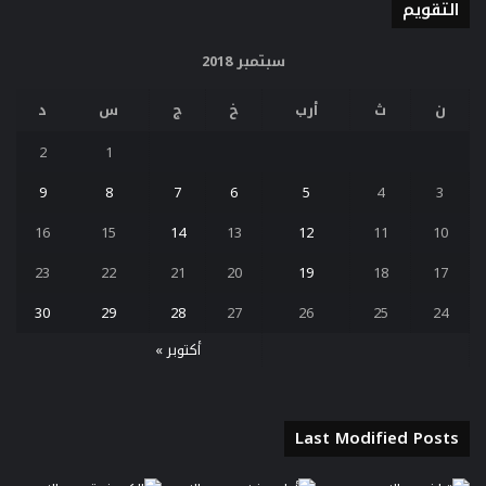
التقويم
سبتمبر 2018
ن
ث
أرب
خ
ج
س
د
2
1
9
8
7
6
5
4
3
16
15
14
13
12
11
10
23
22
21
20
19
18
17
30
29
28
27
26
25
24
أكتوبر »
Last Modified Posts