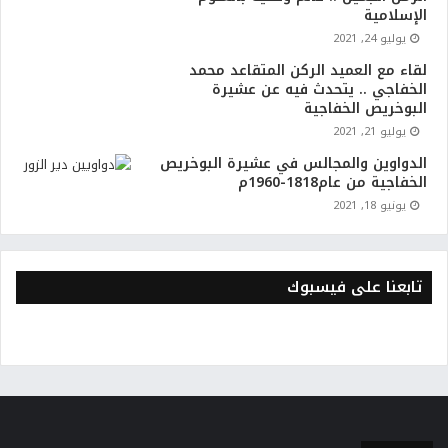
الإسلامية
يوليو 24, 2021
لقاء مع العميد الركن المتقاعد محمد
الخفاجي .. يتحدث فيه عن عشيرة
البوخريص الخفاجية
يوليو 21, 2021
الدواوين والمجالس في عشيرة البوخريص
الخفاجية من عام1818-1960م
يونيو 18, 2021
تابعنا على فيسبوك