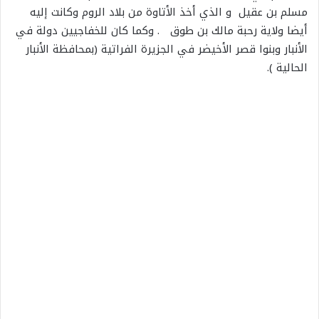
مسلم بن عقيل و الذي أخذ الأتاوة من بلاد الروم وكانت إليه
أيضا ولاية رحبة مالك بن طوق . وكما كان للخفاجيين دولة في
الأنبار وبنوا قصر الأخيضر في الجزيرة الفراتية (بمحافظة الأنبار
الحالية ).