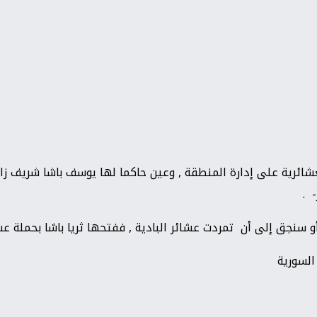
 .
السورية