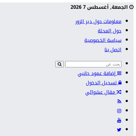
الجمعة, أغسطس 7 2026
معلومات حول دير الزور
حول المجلة
سياسة الخصوصية
اتصل بنا
إضافة عمود جانبي
تسجيل الدخول
مقال عشوائي