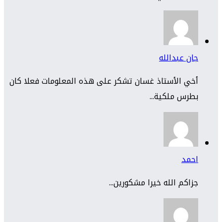
جان عبدالله
أخي الأستاذ غسان تشكر على هذه المعلومات فعلا كان
بطرس ملكية...
احمد
جزاكم الله خيرا مشكورين...