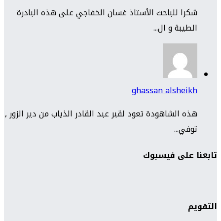
شكرا للباحث الأستاذ غسان الخفاجي على هذه البادرة
الطيبة و ال...
ghassan alsheikh
هذه الشاهودة تعود لقبر عبد القادر الذياب من دير الزور ,
توفي...
تابعنا على فيسبوك
التقويم