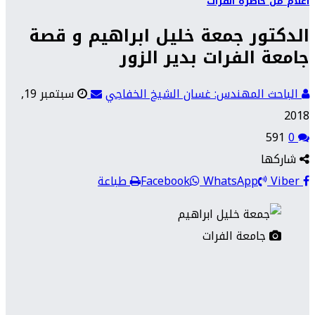
أعلام من حاضرة الفرات
الدكتور جمعة خليل ابراهيم و قصة
جامعة الفرات بدير الزور
الباحث المهندس: غسان الشيخ الخفاجي
سبتمبر 19,
2018
591
0
شاركها
Viber
WhatsApp
Facebook
طباعة
جامعة الفرات