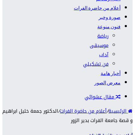
أعلام من حاضرة الفرات
صورة وخبر
فنون منوعة
رياضة
موسيقى
آداب
فن تشكيلي
أخبار هامة
معرض الصور
مقال عشوائي
الرئيسية
/
أعلام من حاضرة الفرات
/
الدكتور جمعة خليل ابراهيم
و قصة جامعة الفرات بدير الزور