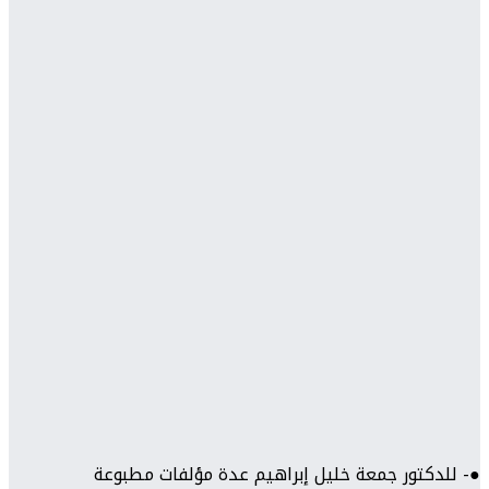
●- للدكتور جمعة خليل إبراهيم عدة مؤلفات مطبوعة