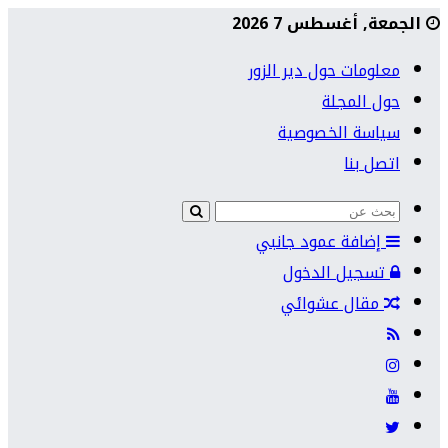
الجمعة, أغسطس 7 2026
معلومات حول دير الزور
حول المجلة
سياسة الخصوصية
اتصل بنا
إضافة عمود جانبي
تسجيل الدخول
مقال عشوائي