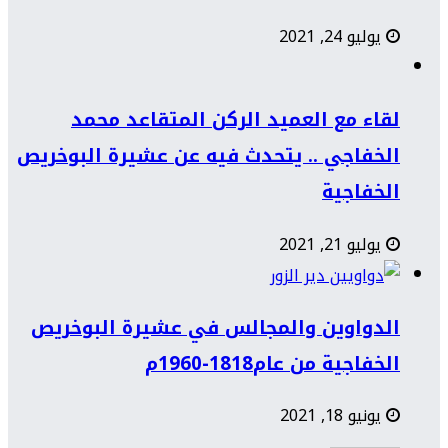
يوليو 24, 2021
لقاء مع العميد الركن المتقاعد محمد
الخفاجي .. يتحدث فيه عن عشيرة البوخريص
الخفاجية
يوليو 21, 2021
الدواوين والمجالس في عشيرة البوخريص
الخفاجية من عام1818-1960م
يونيو 18, 2021