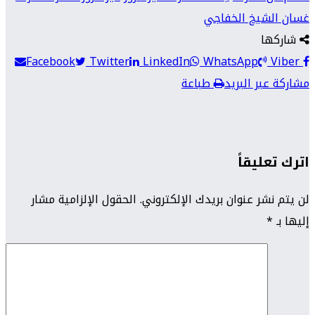
غسان الشيخ الخفاجي
شاركها
Facebook
Twitter
LinkedIn
WhatsApp
Viber
مشاركة عبر البريد
طباعة
اترك تعليقاً
لن يتم نشر عنوان بريدك الإلكتروني.
الحقول الإلزامية مشار
إليها بـ
*