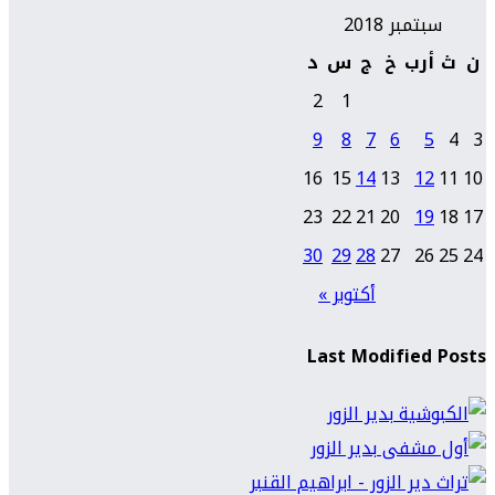
سبتمبر 2018
ن
ث
أرب
خ
ج
س
د
2
1
9
8
7
6
5
4
3
16
15
14
13
12
11
10
23
22
21
20
19
18
17
30
29
28
27
26
25
24
أكتوبر »
Last Modified Posts