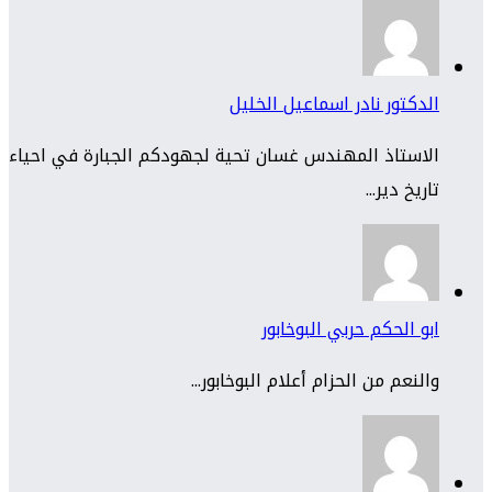
الدكتور نادر اسماعيل الخليل
الاستاذ المهندس غسان تحية لجهودكم الجبارة في احياء
تاريخ دير...
ابو الحكم حربي البوخابور
والنعم من الحزام أعلام البوخابور...