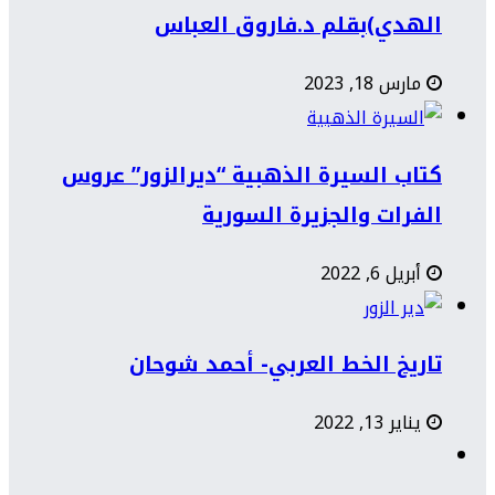
الهدي)بقلم د.فاروق العباس
مارس 18, 2023
كتاب السيرة الذهبية “ديرالزور” عروس
الفرات والجزيرة السورية
أبريل 6, 2022
تاريخ الخط العربي- أحمد شوحان
يناير 13, 2022