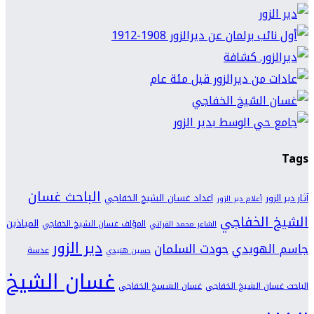
Tags
الباحث غسان
اعداد غسان الشيخ الخفاجي
آثار دير الزور
أعلام دير الزور
الشيخ الخفاجي
المياذين
المؤلف غسان الشيخ الخفاجي
الشاعر محمد الفراتي
دير الزور
جودت السلمان
جاسم الهويدي
عدسة
حسين هنيدي
غسان الشيخ
الباحث غسان الشيخ الخفاجي
غسان الشسخ الخفاجي