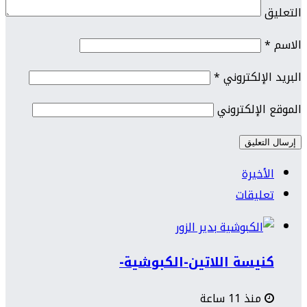
التعليق
الاسم
*
البريد الإلكتروني
*
الموقع الإلكتروني
الأخيرة
تعليقات
كنيسة اللاتين-الكبوشية-
منذ 11 ساعة