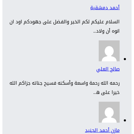
أحمد دمشقية
السلام عليكم لكم الخير والفضل على جهودكم اود ان
انوه أن ولاد...
صالح العلي
رحمه الله رحمة واسعة وأسكنه فسيح جناته جزاكم الله
خيرا على ه...
مازن أحمد الجنيد