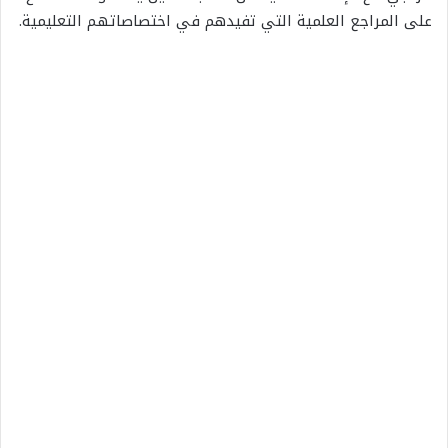
على المراجع العلمية التي تفيدهم في اختصاصاتهم التعليمية.