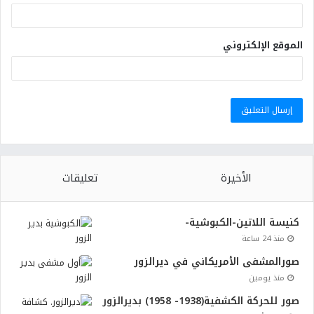
الموقع الإلكتروني
الأخيرة
تعليقات
كنيسة اللاتين-الكبوشية-
منذ 24 ساعة
صورالمشفى الأمريكاني في ديرالزور
منذ يومين
صور للحركة الكشفية(1938- 1958) بديرالزور