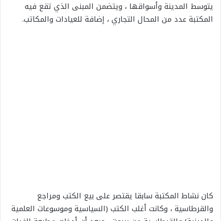
يتوسط المدينة وأسواقها ، ويتضمن المبنى الذي تقع فيه
المكتبة عدد من المحال التجاري ، إضافة للعيادات والمكاتب.
كان نشاط المكتبة سابقا يقتصر على بيع الكتب ومراجع
والقرطاسية ، وكانت أغلب الكتب (السياسية وموسوعات العلمية