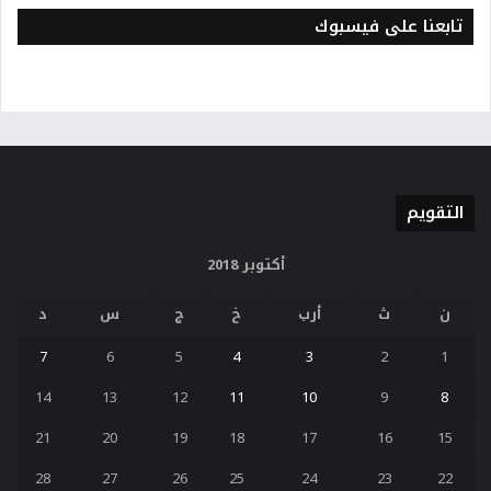
تابعنا على فيسبوك
التقويم
أكتوبر 2018
ن
ث
أرب
خ
ج
س
د
7
6
5
4
3
2
1
14
13
12
11
10
9
8
21
20
19
18
17
16
15
28
27
26
25
24
23
22