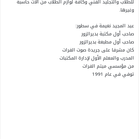
للطلاب والتجليد الفني وكافة لوازم الطلاب من آلات حاسبة
وغيرها.
عبد المجيد نعيمة في سطور:
صاحب أول مكتبة بديرالزور
صاحب أول مطبعة بديرالزور
كان مشرفا على جريدة صوت الفرات
المدرب والمعلم الأول لإدارة المكتبات
من مؤسسي ميتم الفرات
توفي في عام 1991