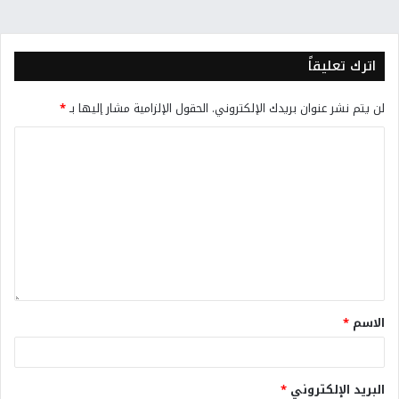
اترك تعليقاً
لن يتم نشر عنوان بريدك الإلكتروني.
الحقول الإلزامية مشار إليها بـ
*
الاسم
*
البريد الإلكتروني
*