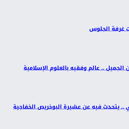
ات غرفة الجلوس
الجميل .. عالم وفقيه بالعلوم الإسلامية
ي .. يتحدث فيه عن عشيرة البوخريص الخفاجية