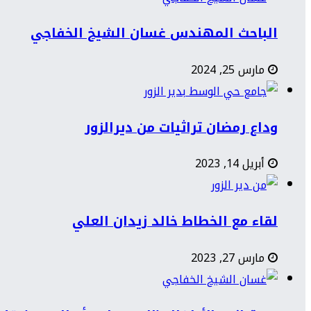
الباحث المهندس غسان الشيخ الخفاجي
مارس 25, 2024
وداع رمضان تراثيات من ديرالزور
أبريل 14, 2023
لقاء مع الخطاط خالد زيدان العلي
مارس 27, 2023