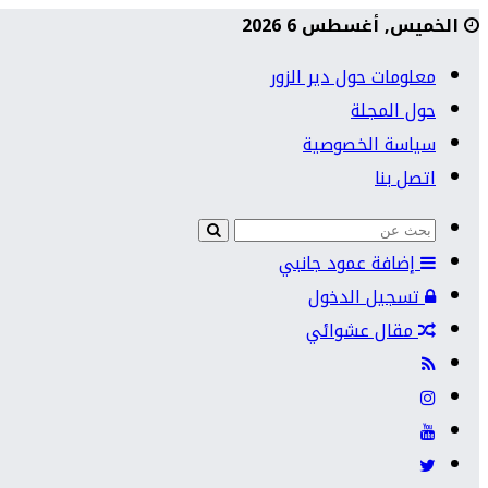
الخميس, أغسطس 6 2026
معلومات حول دير الزور
حول المجلة
سياسة الخصوصية
اتصل بنا
إضافة عمود جانبي
تسجيل الدخول
مقال عشوائي