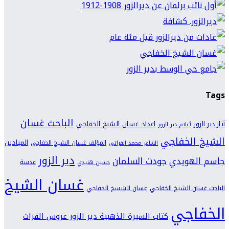
Tags
الباحث غسان
اعداد غسان الشيخ الخفاجي
آثار دير الزور
أعلام دير الزور
الشيخ الخفاجي
المياذين
المؤلف غسان الشيخ الخفاجي
الشاعر محمد الفراتي
دير الزور
جودت السلمان
جاسم الهويدي
عدسة
حسين هنيدي
غسان الشيخ
الباحث غسان الشيخ الخفاجي
غسان الشسخ الخفاجي
الخفاجي
كتاب السيرة الذهبية دير الزور عروس الفرات