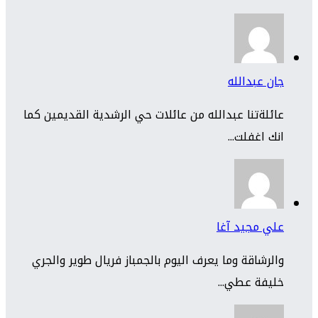
جان عبدالله
عائلةتنا عبدالله من عائلات حي الرشدية القديمين كما
انك اغفلت...
علي مجيد آغا
والرشاقة وما يعرف اليوم بالجمباز فريال طوير والجري
خليفة عطي...