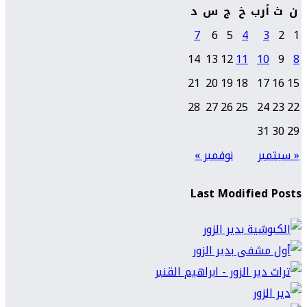
ن
ث
أرب
خ
ج
س
د
7
6
5
4
3
2
1
14
13
12
11
10
9
8
21
20
19
18
17
16
15
28
27
26
25
24
23
22
31
30
29
« سبتمبر
نوفمبر »
Last Modified Posts