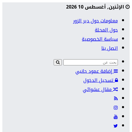
الإثنين, أغسطس 10 2026
معلومات حول دير الزور
حول المجلة
سياسة الخصوصية
اتصل بنا
إضافة عمود جانبي
تسجيل الدخول
مقال عشوائي