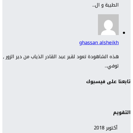
الطيبة و ال...
ghassan alsheikh
هذه الشاهودة تعود لقبر عبد القادر الذياب من دير الزور ,
توفي...
تابعنا على فيسبوك
التقويم
أكتوبر 2018