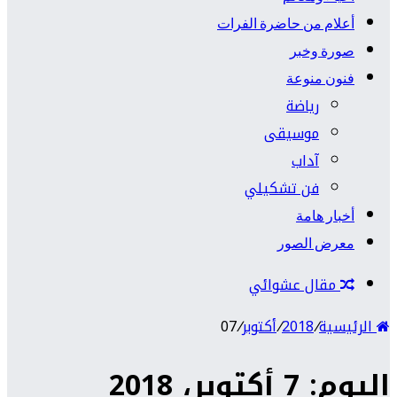
أعلام من حاضرة الفرات
صورة وخبر
فنون منوعة
رياضة
موسيقى
آداب
فن تشكيلي
أخبار هامة
معرض الصور
مقال عشوائي
الرئيسية
/
2018
/
أكتوبر
/
07
اليوم: 7 أكتوبر، 2018