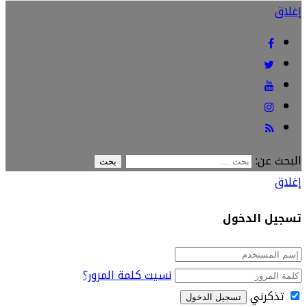
إغلاق
البحث عن:
إغلاق
تسجيل الدخول
نسيت كلمة المرور؟
تذكرني
تسجيل الدخول