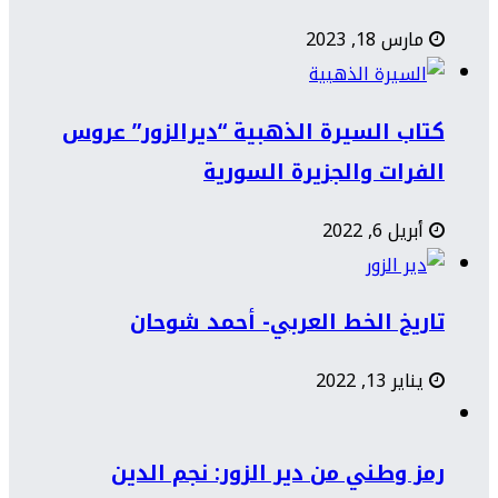
مارس 18, 2023
كتاب السيرة الذهبية “ديرالزور” عروس
الفرات والجزيرة السورية
أبريل 6, 2022
تاريخ الخط العربي- أحمد شوحان
يناير 13, 2022
رمز وطني من دير الزور: نجم الدين