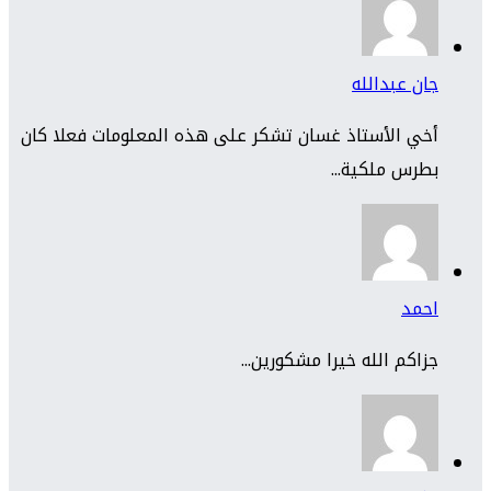
جان عبدالله
أخي الأستاذ غسان تشكر على هذه المعلومات فعلا كان
بطرس ملكية...
احمد
جزاكم الله خيرا مشكورين...