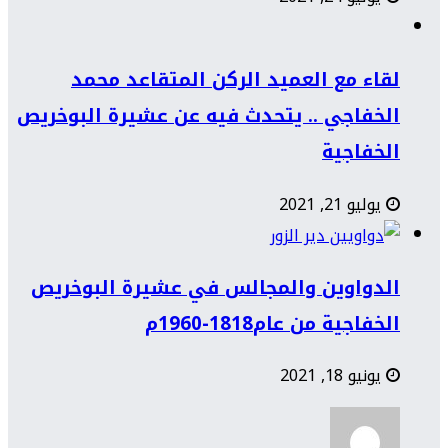
لقاء مع العميد الركن المتقاعد محمد
الخفاجي .. يتحدث فيه عن عشيرة البوخريص
الخفاجية
يوليو 21, 2021
الدواوين والمجالس في عشيرة البوخريص
الخفاجية من عام1818-1960م
يونيو 18, 2021