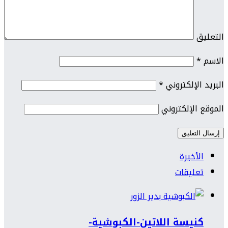
التعليق
الاسم
*
البريد الإلكتروني
*
الموقع الإلكتروني
الأخيرة
تعليقات
كنيسة اللاتين-الكبوشية-