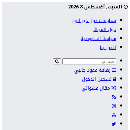
السبت, أغسطس 8 2026
معلومات حول دير الزور
حول المجلة
سياسة الخصوصية
اتصل بنا
إضافة عمود جانبي
تسجيل الدخول
مقال عشوائي