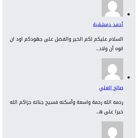
أحمد دمشقية
السلام عليكم لكم الخير والفضل على جهودكم اود ان
انوه أن ولاد...
صالح العلي
رحمه الله رحمة واسعة وأسكنه فسيح جناته جزاكم الله
خيرا على ه...