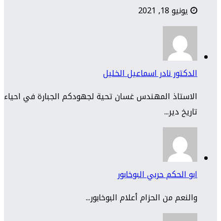
يونيو 18, 2021
الدكتور نادر اسماعيل الخليل
الاستاذ المهندس غسان تحية لجهودكم الجبارة في احياء
تاريخ دير...
ابو الحكم حربي البوخابور
والنعم من الحزام أعلام البوخابور...