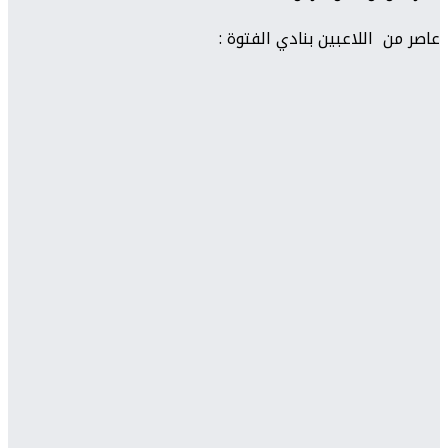
عاصر من اللاعبين بنادي الفتوة :