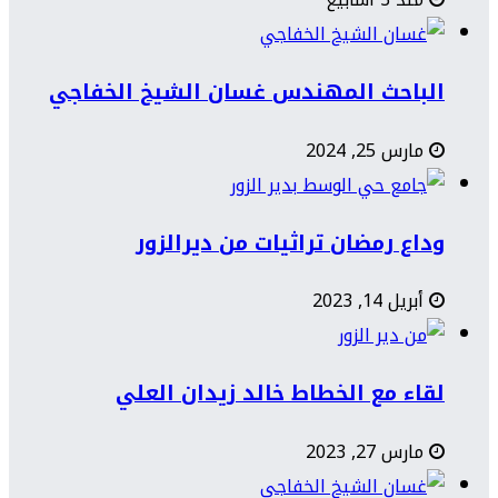
الباحث المهندس غسان الشيخ الخفاجي
مارس 25, 2024
وداع رمضان تراثيات من ديرالزور
أبريل 14, 2023
لقاء مع الخطاط خالد زيدان العلي
مارس 27, 2023