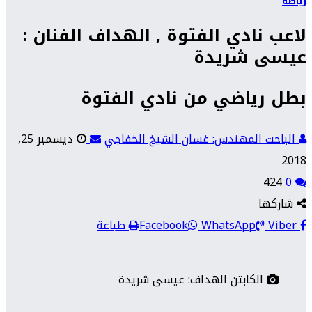
رياضة
لاعب نادي الفتوة , الهداف الفنان :
عيسى شريدة
بطل رياضي من نادي الفتوة
الباحث المهندس: غسان الشيخ الخفاجي
ديسمبر 25,
2018
424
0
شاركها
Viber
WhatsApp
Facebook
طباعة
الكابتن الهداف: عيسى شريدة