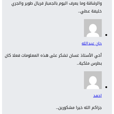
والرشاقة وما يعرف اليوم بالجمباز فريال طوير والجري
خليفة عطي...
جان عبدالله
أخي الأستاذ غسان تشكر على هذه المعلومات فعلا كان
بطرس ملكية...
احمد
جزاكم الله خيرا مشكورين...