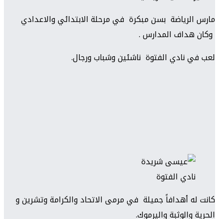
مارس الرياضة بسن مبكرة في مرحلة الابتدائي والاعدادي
وكان هداف المدارس .
لعب في نادي الفتوة ناشئين وشباب ورجال.
نادي الفتوة
كانت له أهدافاً جميلة في مرمى الاتحاد والكرامة وتشرين و
الحرية والوثبة واليرموك.