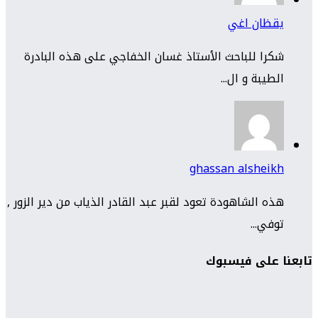
يقظان اغي
شكرا للباحث الأستاذ غسان الخفاجي على هذه البادرة
الطيبة و ال...
ghassan alsheikh
هذه الشاهودة تعود لقبر عبد القادر الذياب من دير الزور ,
توفي...
تابعنا على فيسبوك