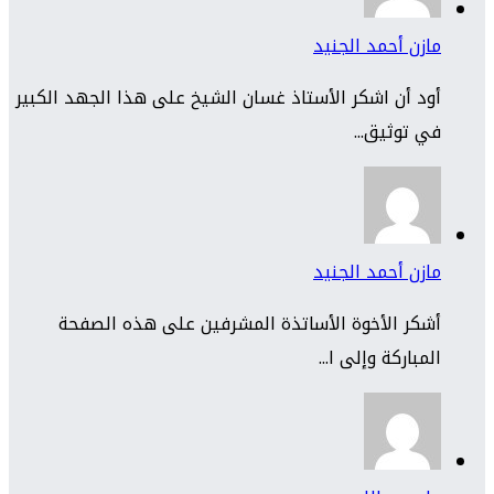
مازن أحمد الجنيد
أود أن اشكر الأستاذ غسان الشيخ على هذا الجهد الكبير
في توثيق...
مازن أحمد الجنيد
أشكر الأخوة الأساتذة المشرفين على هذه الصفحة
المباركة وإلى ا...