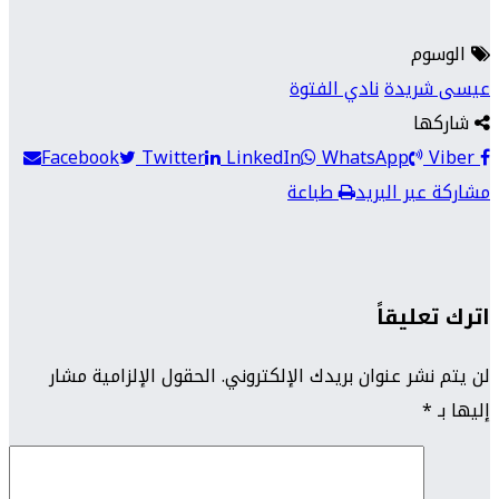
الوسوم
عيسى شريدة
نادي الفتوة
شاركها
Facebook
Twitter
LinkedIn
WhatsApp
Viber
مشاركة عبر البريد
طباعة
اترك تعليقاً
لن يتم نشر عنوان بريدك الإلكتروني.
الحقول الإلزامية مشار
إليها بـ
*