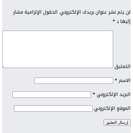
لن يتم نشر عنوان بريدك الإلكتروني.
الحقول الإلزامية مشار
إليها بـ
*
التعليق
الاسم
*
البريد الإلكتروني
*
الموقع الإلكتروني