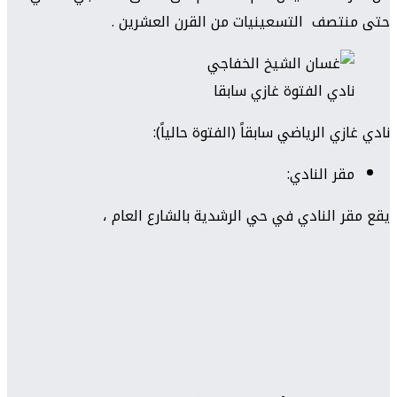
حتى منتصف التسعينيات من القرن العشرين .
نادي الفتوة غازي سابقا
نادي غازي الرياضي سابقاً (الفتوة حالياً):
مقر النادي:
يقع مقر النادي في حي الرشدية بالشارع العام ،