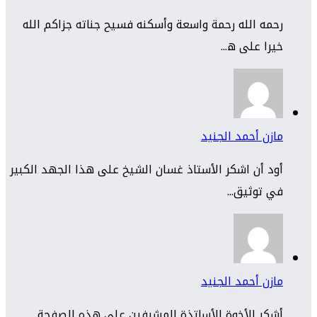
رحمه الله رحمة واسعة وأسكنه فسيح جناته جزاكم الله
خيرا على ه...
مازن أحمد الجنيد
أود أن اشكر الأستاذ غسان الشيخ على هذا الجهد الكبير
في توثيق...
مازن أحمد الجنيد
أشكر الأخوة الأساتذة المشرفين على هذه الصفحة