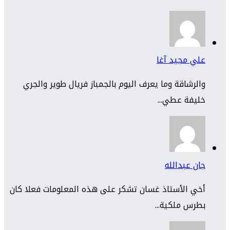
علي مجيد آغا
والرشاقة وما يعرف اليوم بالجمباز فريال طوير والجري
خليفة عطي...
جان عبدالله
أخي الأستاذ غسان تشكر على هذه المعلومات فعلا كان
بطرس ملكية...