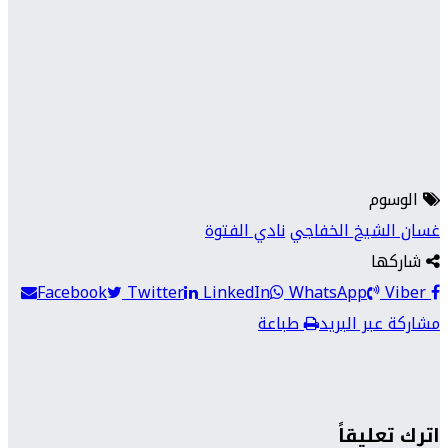
الوسوم
غسان الشيخ الخفاجي
نادي الفتوة
شاركها
Facebook
Twitter
LinkedIn
WhatsApp
Viber
مشاركة عبر البريد
طباعة
اترك تعليقاً