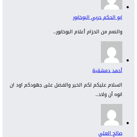
ابو الحكم حربي البوخابور
والنعم من الحزام أعلام البوخابور...
أحمد دمشقية
السلام عليكم لكم الخير والفضل على جهودكم اود ان
انوه أن ولاد...
صالح العلي