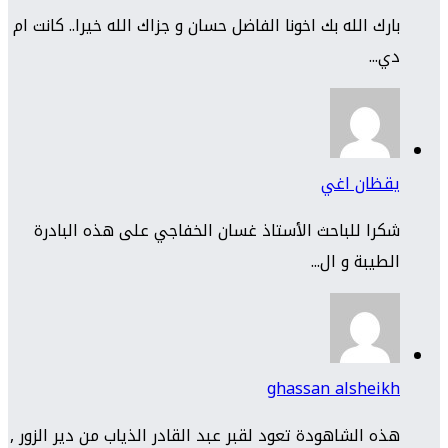
بارك الله بك اخونا الفاضل حسان و جزاك الله خيرا.. كانت ام
دي...
يقظان اغي
شكرا للباحث الأستاذ غسان الخفاجي على هذه البادرة
الطيبة و ال...
ghassan alsheikh
هذه الشاهودة تعود لقبر عبد القادر الذياب من دير الزور ,