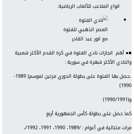
انواع الملاعب للألعاب الرياضية.
العصر الذهبي للفتوة
مع انور عبد القادر
■● أهم انجازات نادي الفتوة في كرة القدم الأكثر شعبية
والنادي الأكثر شهرة في سورية :
..حصل بها الفتوة على بطولة الدوري مرتين لموسم( 1989-
1990)
و(1990/1991)
كما حصل على بطولة كأس الجمهورية أربع
مرات متتالية في أعوام : /1989، 1990، 1991، 1992/،