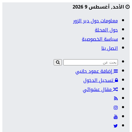
الأحد, أغسطس 9 2026
معلومات حول دير الزور
حول المجلة
سياسة الخصوصية
اتصل بنا
إضافة عمود جانبي
تسجيل الدخول
مقال عشوائي