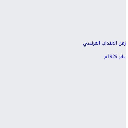
زمن الانتداب الفرنسي
عام 1929م