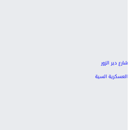
شارع دير الزور
العسكرية السية