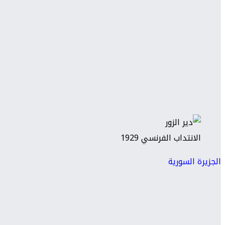
الانتداب الفرنسي 1929
الجزيرة السورية