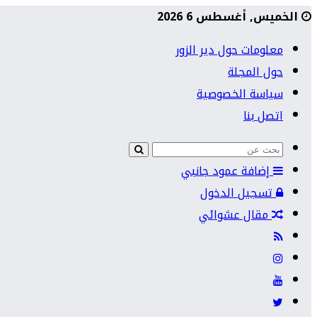
الخميس, أغسطس 6 2026
معلومات حول دير الزور
حول المجلة
سياسة الخصوصية
اتصل بنا
إضافة عمود جانبي
تسجيل الدخول
مقال عشوائي