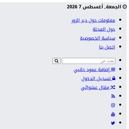
الجمعة, أغسطس 7 2026
معلومات حول دير الزور
حول المجلة
سياسة الخصوصية
اتصل بنا
إضافة عمود جانبي
تسجيل الدخول
مقال عشوائي