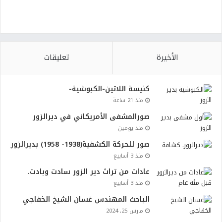
الأخيرة
تعليقات
كنيسة اللاتين-الكبوشية-
منذ 21 ساعة
صورالمشفى الأمريكاني في ديرالزور
منذ يومين
صور للحركة الكشفية(1938- 1958) بديرالزور
منذ 3 أسابيع
عادات من تراث دير الزور سادت وبادت.
منذ 3 أسابيع
الباحث المهندس غسان الشيخ الخفاجي
مارس 25, 2024