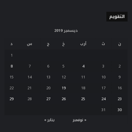
التقويم
ديسمبر 2019
ن
ث
أرب
خ
ج
س
د
1
8
7
6
5
4
3
2
15
14
13
12
11
10
9
22
21
20
19
18
17
16
29
28
27
26
25
24
23
31
30
« نوفمبر
يناير »