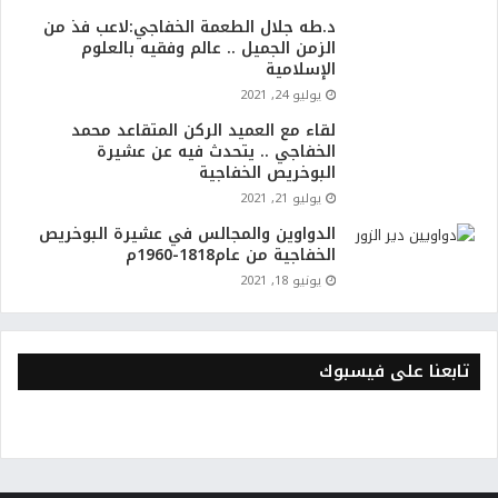
د.طه جلال الطعمة الخفاجي:لاعب فذ من
الزمن الجميل .. عالم وفقيه بالعلوم
الإسلامية
يوليو 24, 2021
لقاء مع العميد الركن المتقاعد محمد
الخفاجي .. يتحدث فيه عن عشيرة
البوخريص الخفاجية
يوليو 21, 2021
الدواوين والمجالس في عشيرة البوخريص
الخفاجية من عام1818-1960م
يونيو 18, 2021
تابعنا على فيسبوك