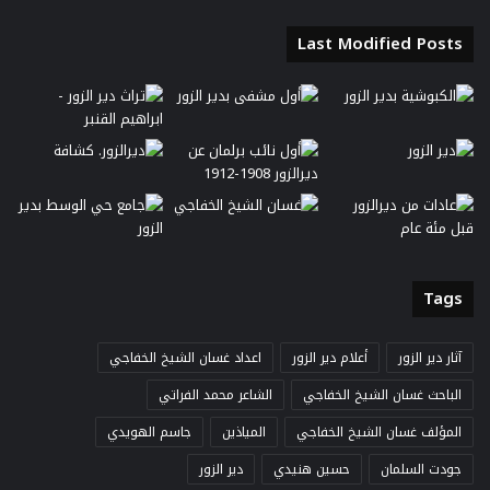
Last Modified Posts
Tags
آثار دير الزور
أعلام دير الزور
اعداد غسان الشيخ الخفاجي
الباحث غسان الشيخ الخفاجي
الشاعر محمد الفراتي
المؤلف غسان الشيخ الخفاجي
المياذين
جاسم الهويدي
جودت السلمان
حسين هنيدي
دير الزور