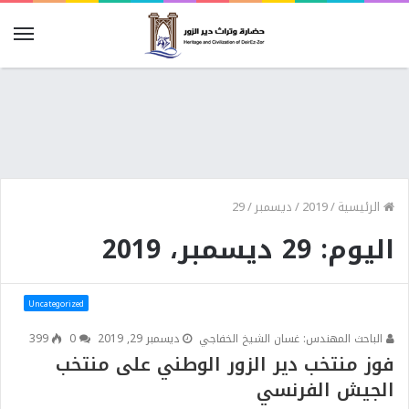
الرئيسية
/
2019
/
ديسمبر
/
29
اليوم: 29 ديسمبر، 2019
Uncategorized
الباحث المهندس: غسان الشيخ الخفاجي
ديسمبر 29, 2019
0
399
فوز منتخب دير الزور الوطني على منتخب
الجيش الفرنسي