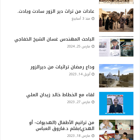
عادات من تراث دير الزور سادت وبادت.
منذ 3 أسابيع
الباحث المهندس غسان الشيخ الخفاجي
مارس 25, 2024
وداع رمضان تراثيات من ديرالزور
أبريل 14, 2023
لقاء مع الخطاط خالد زيدان العلي
مارس 27, 2023
من ترانيم الأطفال (الهديوات- أو
الهدي)بقلم د.فاروق العباس
مارس 18, 2023