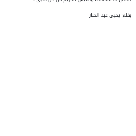
بقلم: يحيى عبد الجبار