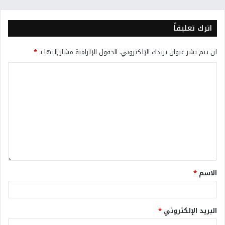
اترك تعليقاً
لن يتم نشر عنوان بريدك الإلكتروني.
الحقول الإلزامية مشار إليها بـ
*
الاسم
*
البريد الإلكتروني
*