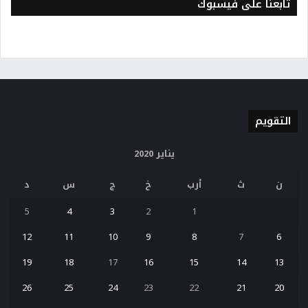
تابعنا على فيسبوك
التقويم
يناير 2020
ن
ث
أرب
خ
ج
س
د
5
4
3
2
1
12
11
10
9
8
7
6
19
18
17
16
15
14
13
26
25
24
23
22
21
20