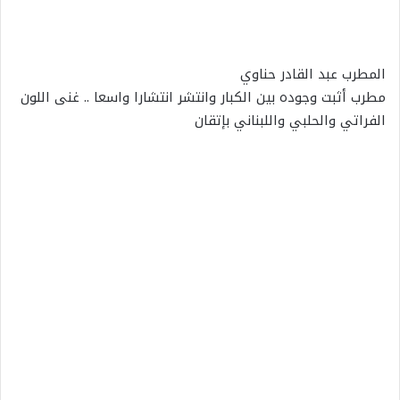
المطرب عبد القادر حناوي
مطرب أثبت وجوده بين الكبار وانتشر انتشارا واسعا .. غنى اللون
الفراتي والحلبي واللبناني بإتقان