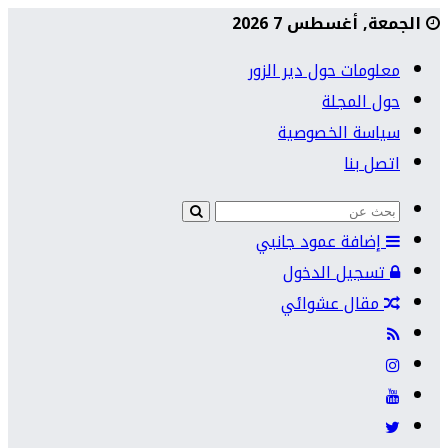
الجمعة, أغسطس 7 2026
معلومات حول دير الزور
حول المجلة
سياسة الخصوصية
اتصل بنا
إضافة عمود جانبي
تسجيل الدخول
مقال عشوائي