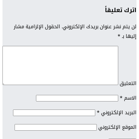
اترك تعليقاً
لن يتم نشر عنوان بريدك الإلكتروني.
الحقول الإلزامية مشار
إليها بـ
*
التعليق
الاسم
*
البريد الإلكتروني
*
الموقع الإلكتروني