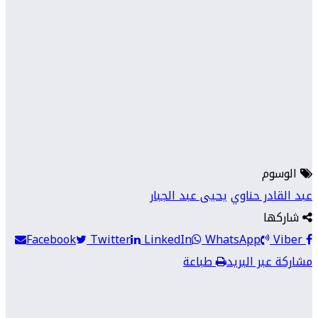
الوسوم
عبد القادر حناوي
يحيى عبد الجبار
شاركها
Facebook
Twitter
LinkedIn
WhatsApp
Viber
مشاركة عبر البريد
طباعة