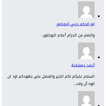
ابو الحكم حربي البوخابور
والنعم من الحزام أعلام البوخابور...
أحمد دمشقية
السلام عليكم لكم الخير والفضل على جهودكم اود ان
انوه أن ولاد...