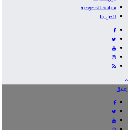
سياسة الخصوصية
اتصل بنا
إغلاق