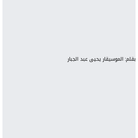
بقلم: الموسيقار يحيى عبد الجبار