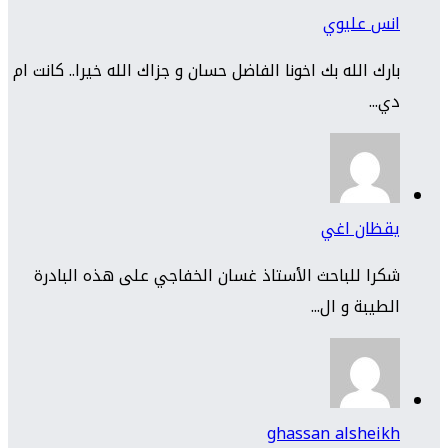
انس عليوي
بارك الله بك اخونا الفاضل حسان و جزاك الله خيرا.. كانت ام
دي...
يقظان اغي
شكرا للباحث الأستاذ غسان الخفاجي على هذه البادرة
الطيبة و ال...
ghassan alsheikh