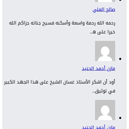
صالح العلي
رحمه الله رحمة واسعة وأسكنه فسيح جناته جزاكم الله
خيرا على ه...
مازن أحمد الجنيد
أود أن اشكر الأستاذ غسان الشيخ على هذا الجهد الكبير
في توثيق...
مازن أحمد الجنيد