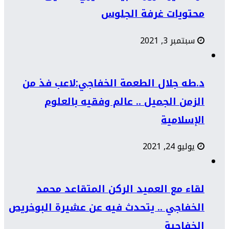
محتويات غرفة الجلوس
سبتمبر 3, 2021
د.طه جلال الطعمة الخفاجي:لاعب فذ من
الزمن الجميل .. عالم وفقيه بالعلوم
الإسلامية
يوليو 24, 2021
لقاء مع العميد الركن المتقاعد محمد
الخفاجي .. يتحدث فيه عن عشيرة البوخريص
الخفاجية