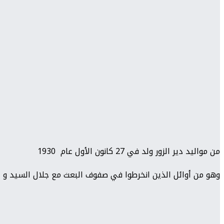
من مواليد دير الزور ولد في 27 كانون الأول عام 1930
وهو من أوائل الذين انخرطوا في صفوف البعث مع جلال السيد و