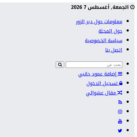
الجمعة, أغسطس 7 2026
معلومات حول دير الزور
حول المجلة
سياسة الخصوصية
اتصل بنا
إضافة عمود جانبي
تسجيل الدخول
مقال عشوائي