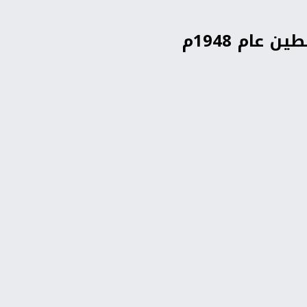
عام 1948م