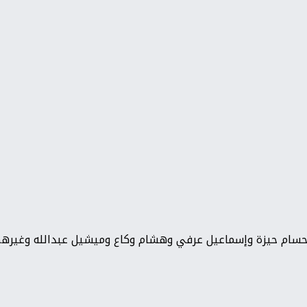
 حسام حيزة وإسماعيل عرفي وهشام وكاع وميشيل عبدالله وغيرهم