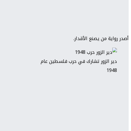
أصدر رواية من يصنع الأقدار.
دير الزور تشارك في حرب فلسطين عام
1948