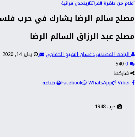
أعلام من حاضرة الفرات
تاريخ
مدن فراتية
مصلح سالم الرضا يشارك في حرب فلسطين 
مصلح عبد الرزاق السالم الرضا
الباحث المهندس: غسان الشيخ الخفاجي
يناير 14, 2020
540
0
شاركها
Viber
WhatsApp
Facebook
طباعة
حرب 1948