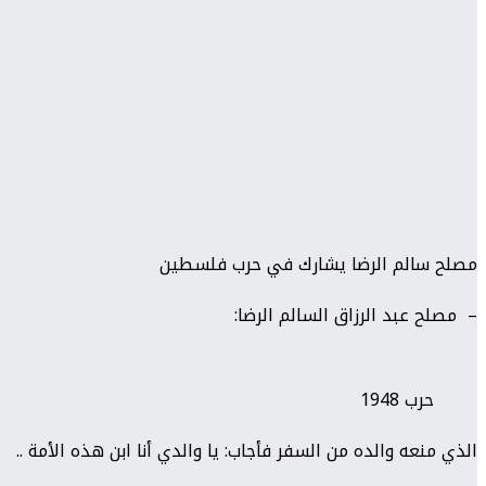
مصلح سالم الرضا يشارك في حرب فلسطين
– مصلح عبد الرزاق السالم الرضا:
حرب 1948
الذي منعه والده من السفر فأجاب: يا والدي أنا ابن هذه الأمة ..